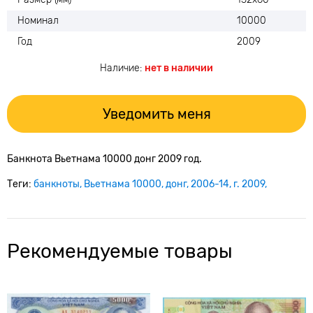
Номинал
10000
Год
2009
Наличие:
нет в наличии
Уведомить меня
Банкнота Вьетнама 10000 донг 2009 год.
Теги:
банкноты
Вьетнама 10000
донг
2006-14
г. 2009
Рекомендуемые товары