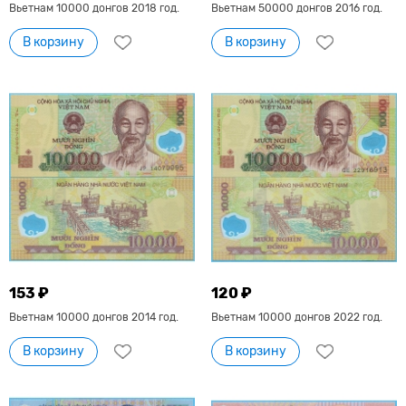
Вьетнам 10000 донгов 2018 год.
Вьетнам 50000 донгов 2016 год.
В корзину
В корзину
153 ₽
120 ₽
Вьетнам 10000 донгов 2014 год.
Вьетнам 10000 донгов 2022 год.
В корзину
В корзину