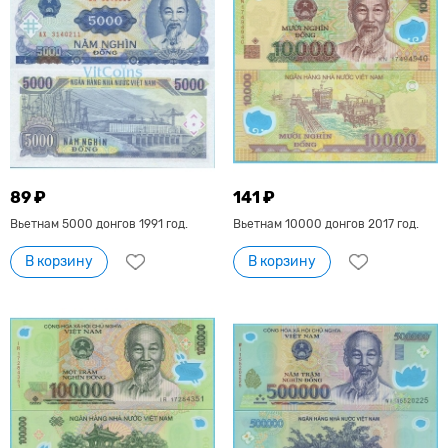
89 ₽
141 ₽
Вьетнам 5000 донгов 1991 год.
Вьетнам 10000 донгов 2017 год.
В корзину
В корзину