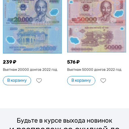
239 ₽
576 ₽
Вьетнам 20000 донгов 2022 год.
Вьетнам 50000 донгов 2022 год.
В корзину
В корзину
Будьте в курсе выхода новинок