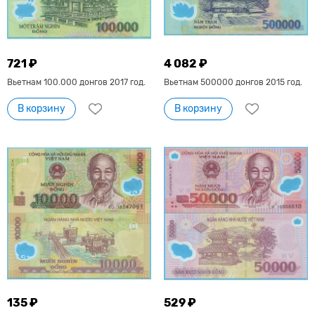
721 ₽
4 082 ₽
Вьетнам 100.000 донгов 2017 год.
Вьетнам 500000 донгов 2015 год.
В корзину
В корзину
135 ₽
529 ₽