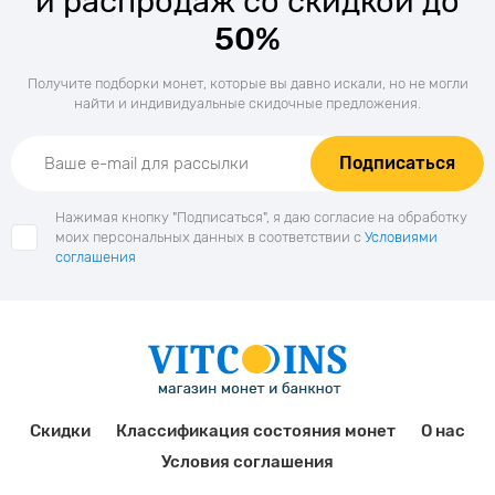
и распродаж со скидкой до
50%
Получите подборки монет, которые вы давно искали, но не могли
найти и индивидуальные скидочные предложения.
Подписаться
Нажимая кнопку "Подписаться", я даю согласие на обработку
моих персональных данных в соответствии с
Условиями
соглашения
Скидки
Классификация состояния монет
О нас
Условия соглашения