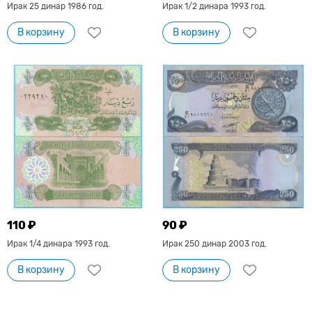
Ирак 25 динар 1986 год.
Ирак 1/2 динара 1993 год.
В корзину
В корзину
110 ₽
90 ₽
Ирак 1/4 динара 1993 год.
Ирак 250 динар 2003 год.
В корзину
В корзину