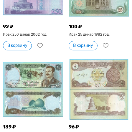
92 ₽
100 ₽
Ирак 250 динар 2002 год.
Ирак 25 динар 1982 год.
В корзину
В корзину
139 ₽
96 ₽