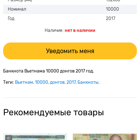
Номинал
10000
Год
2017
Наличие:
нет в наличии
Уведомить меня
Банкнота Вьетнама 10000 донгов 2017 год.
Теги:
Вьетнам
10000
донгов
2017
Банкноты
Рекомендуемые товары