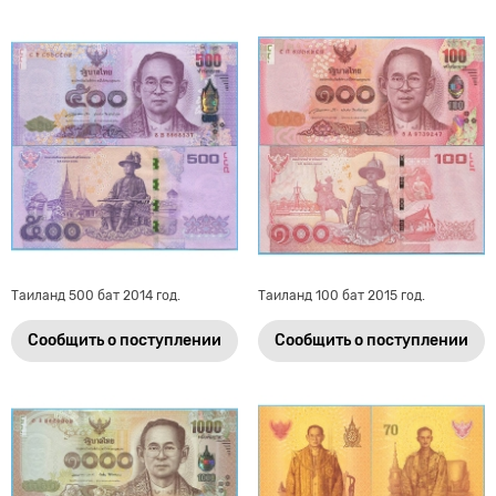
Таиланд 500 бат 2014 год.
Таиланд 100 бат 2015 год.
Сообщить о поступлении
Сообщить о поступлении