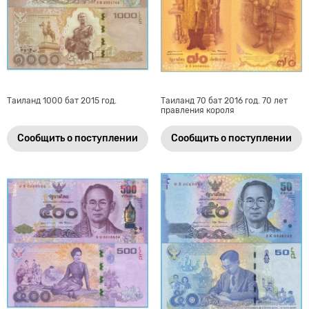
Таиланд 1000 бат 2015 год.
Таиланд 70 бат 2016 год. 70 лет
правления короля
Сообщить о поступлении
Сообщить о поступлении