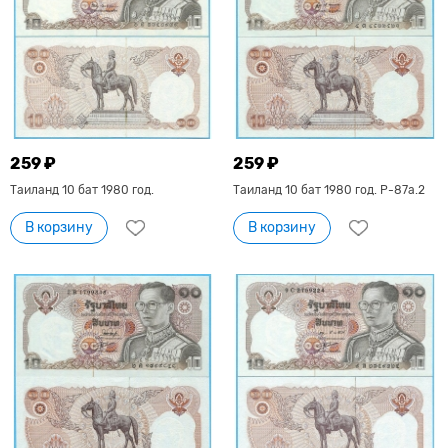
259 ₽
259 ₽
Таиланд 10 бат 1980 год.
Таиланд 10 бат 1980 год. P-87a.2
В корзину
В корзину