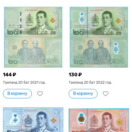
144 ₽
130 ₽
Таиланд 20 бат 2021 год.
Таиланд 20 бат 2022 год.
В корзину
В корзину