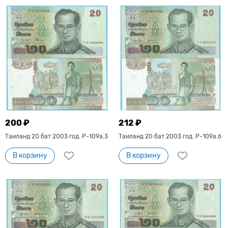
200 ₽
212 ₽
Таиланд 20 бат 2003 год. P-109a.3
Таиланд 20 бат 2003 год. P-109a.6
В корзину
В корзину