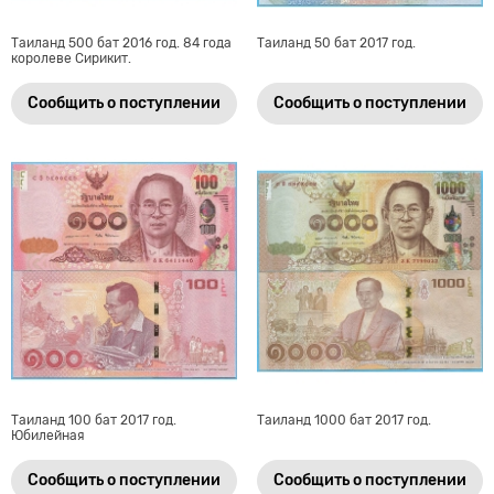
Таиланд 500 бат 2016 год. 84 года
Таиланд 50 бат 2017 год.
королеве Сирикит.
Сообщить о поступлении
Сообщить о поступлении
Таиланд 100 бат 2017 год.
Таиланд 1000 бат 2017 год.
Юбилейная
Сообщить о поступлении
Сообщить о поступлении