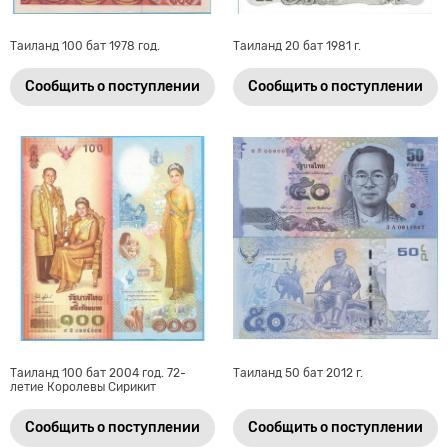
Таиланд 100 бат 1978 год.
Таиланд 20 бат 1981 г.
Сообщить о поступлении
Сообщить о поступлении
Таиланд 100 бат 2004 год. 72-
Таиланд 50 бат 2012 г.
летие Королевы Сирикит
Сообщить о поступлении
Сообщить о поступлении