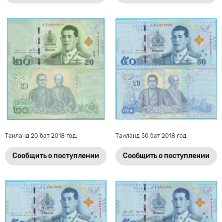
Таиланд 20 бат 2018 год.
Таиланд 50 бат 2018 год.
Сообщить о поступлении
Сообщить о поступлении