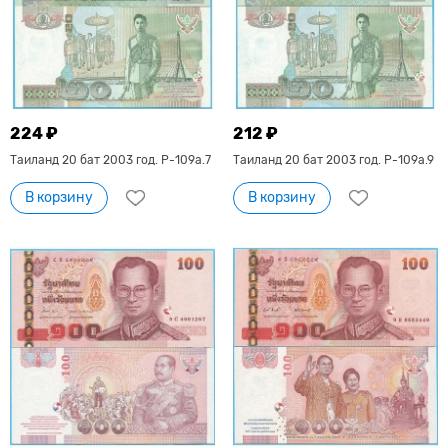
224 ₽
212 ₽
Таиланд 20 бат 2003 год. P-109a.7
Таиланд 20 бат 2003 год. P-109a.9
В корзину
В корзину