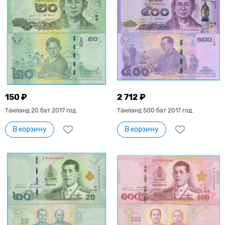
150 ₽
2 712 ₽
Таиланд 20 бат 2017 год.
Таиланд 500 бат 2017 год.
В корзину
В корзину