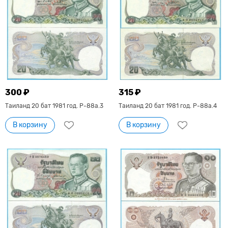
300 ₽
315 ₽
Таиланд 20 бат 1981 год. P-88a.3
Таиланд 20 бат 1981 год. P-88a.4
В корзину
В корзину