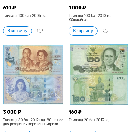
610 ₽
1 000 ₽
Таиланд 100 бат 2005 год.
Таиланд 100 бат 2010 год.
Юбилейная
В корзину
В корзину
3 000 ₽
160 ₽
Таиланд 80 бат 2012 год. 80 лет со
Таиланд 20 бат 2013 год.
дня рождения королевы Сирикит