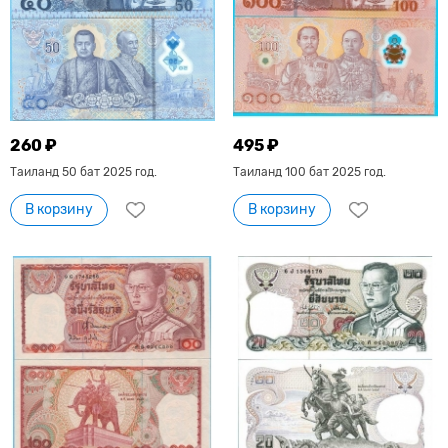
260 ₽
495 ₽
Таиланд 50 бат 2025 год.
Таиланд 100 бат 2025 год.
В корзину
В корзину