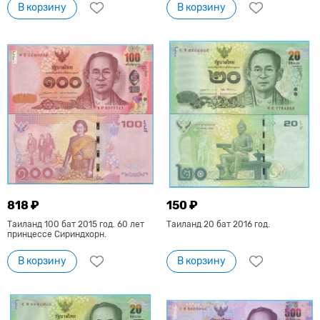
В корзину
В корзину
818 ₽
150 ₽
Таиланд 100 бат 2015 год. 60 лет
Таиланд 20 бат 2016 год.
принцессе Сириндхорн.
В корзину
В корзину