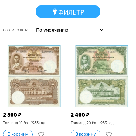
ФИЛЬТР
Сортировать:
2 500 ₽
2 400 ₽
Таиланд 10 бат 1953 год.
Таиланд 20 бат 1953 год.
В корзину
В корзину