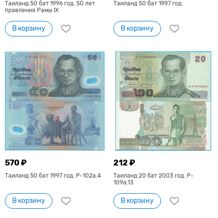
Таиланд 50 бат 1996 год. 50 лет
Таиланд 50 бат 1997 год.
правления Рамы IX
В корзину
В корзину
570 ₽
212 ₽
Таиланд 50 бат 1997 год. P-102a.4
Таиланд 20 бат 2003 год. P-
109a.13
В корзину
В корзину