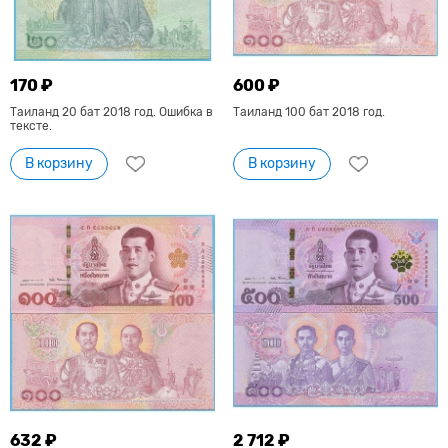
170 ₽
600 ₽
Таиланд 20 бат 2018 год. Ошибка в
Таиланд 100 бат 2018 год.
тексте.
В корзину
В корзину
632 ₽
2 712 ₽