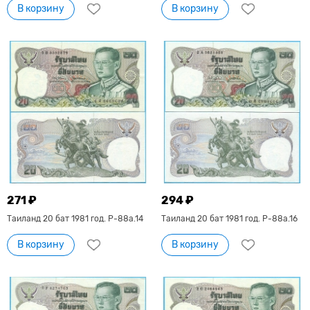
В корзину
В корзину
271 ₽
294 ₽
Таиланд 20 бат 1981 год. P-88a.14
Таиланд 20 бат 1981 год. P-88a.16
В корзину
В корзину