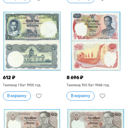
612 ₽
8 696 ₽
Таиланд 1 бат 1955 год.
Таиланд 100 бат 1968 год.
В корзину
В корзину