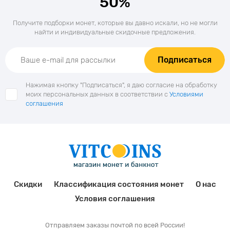
50%
Получите подборки монет, которые вы давно искали, но не могли
найти и индивидуальные скидочные предложения.
Подписаться
Нажимая кнопку "Подписаться", я даю согласие на обработку
моих персональных данных в соответствии с
Условиями
соглашения
Скидки
Классификация состояния монет
О нас
Условия соглашения
Отправляем заказы почтой по всей России!