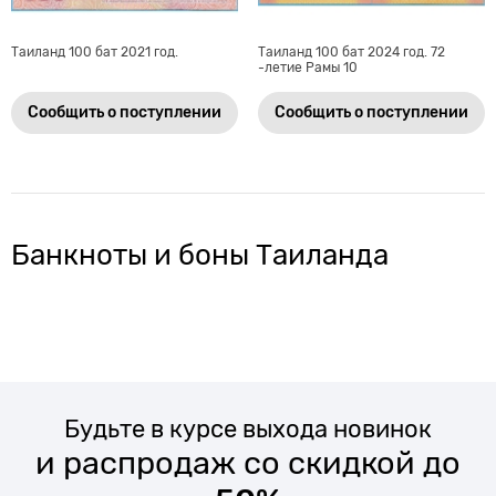
Таиланд 100 бат 2021 год.
Таиланд 100 бат 2024 год. 72
-летие Рамы 10
Сообщить о поступлении
Сообщить о поступлении
Банкноты и боны Таиланда
Будьте в курсе выхода новинок
и распродаж со скидкой до