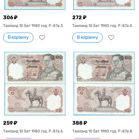
306 ₽
272 ₽
Таиланд 10 бат 1980 год. P-87a.3
Таиланд 10 бат 1980 год. P-87a.4
В корзину
В корзину
259 ₽
388 ₽
Таиланд 10 бат 1980 год. P-87a.6
Таиланд 10 бат 1980 год. P-87a.8