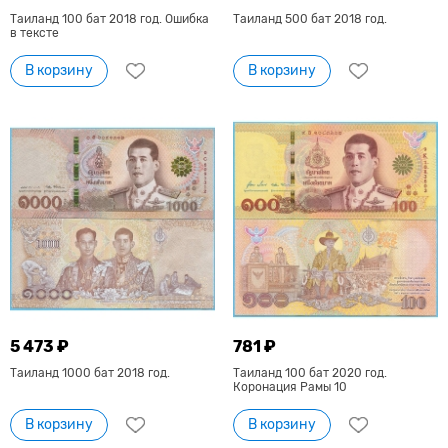
Таиланд 100 бат 2018 год. Ошибка
Таиланд 500 бат 2018 год.
в тексте
В корзину
В корзину
5 473 ₽
781 ₽
Таиланд 1000 бат 2018 год.
Таиланд 100 бат 2020 год.
Коронация Рамы 10
В корзину
В корзину