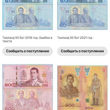
Таиланд 50 бат 2018 год. Ошибка в
Таиланд 50 бат 2021 год.
тексте
Сообщить о поступлении
Сообщить о поступлении