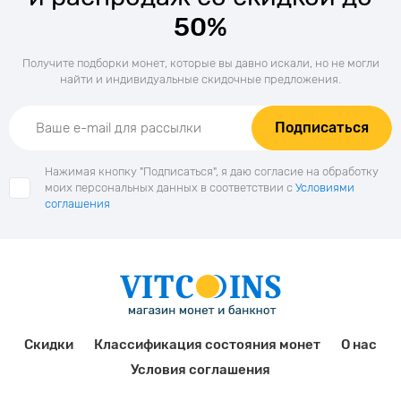
50%
Получите подборки монет, которые вы давно искали, но не могли
найти и индивидуальные скидочные предложения.
Подписаться
Нажимая кнопку "Подписаться", я даю согласие на обработку
моих персональных данных в соответствии с
Условиями
соглашения
Скидки
Классификация состояния монет
О нас
Условия соглашения