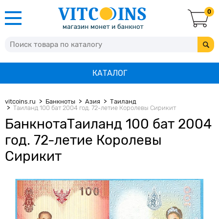
0
КАТАЛОГ
vitcoins.ru
Банкноты
Азия
Таиланд
Таиланд 100 бат 2004 год. 72-летие Королевы Сирикит
БанкнотаТаиланд 100 бат 2004
год. 72-летие Королевы
Сирикит