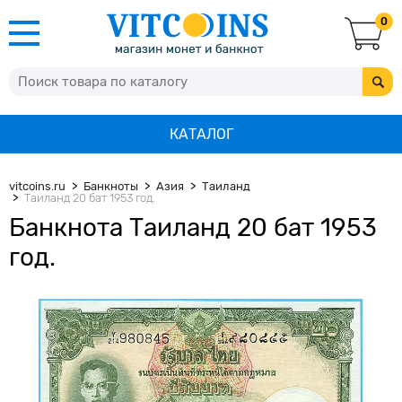
0
КАТАЛОГ
vitcoins.ru
Банкноты
Азия
Таиланд
Таиланд 20 бат 1953 год.
Банкнота Таиланд 20 бат 1953
год.