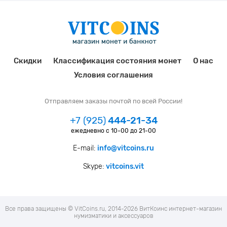
Скидки
Классификация состояния монет
О нас
Условия соглашения
Отправляем заказы почтой по всей России!
+7 (925)
444-21-34
ежедневно с 10-00 до 21-00
E-mail:
info@vitcoins.ru
Skype:
vitcoins.vit
Все права защищены © VitCoins.ru, 2014-2026 ВитКоинс интернет-магазин
нумизматики и аксессуаров