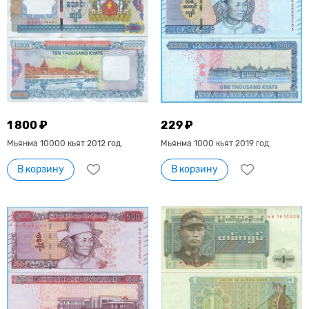
1 800 ₽
229 ₽
Мьянма 10000 кьят 2012 год.
Мьянма 1000 кьят 2019 год.
В корзину
В корзину