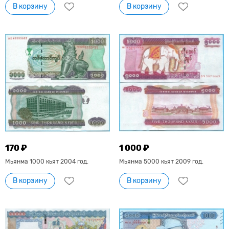
В корзину
В корзину
170 ₽
1 000 ₽
Мьянма 1000 кьят 2004 год.
Мьянма 5000 кьят 2009 год.
В корзину
В корзину