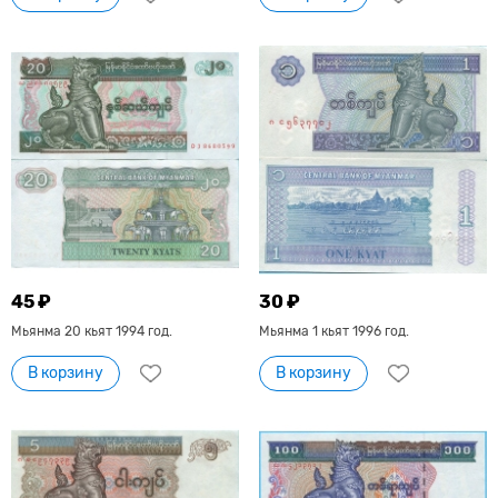
45 ₽
30 ₽
Мьянма 20 кьят 1994 год.
Мьянма 1 кьят 1996 год.
В корзину
В корзину