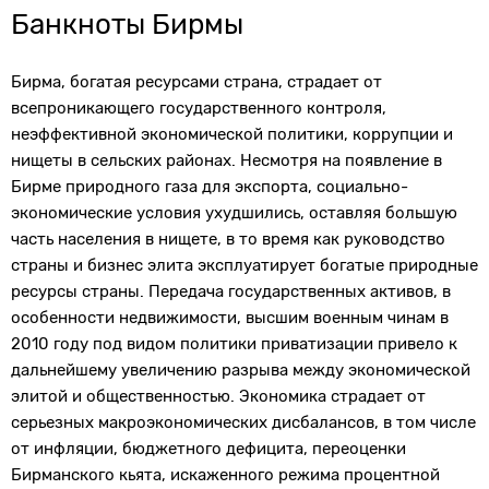
Банкноты Бирмы
Бирма, богатая ресурсами страна, страдает от
всепроникающего государственного контроля,
неэффективной экономической политики, коррупции и
нищеты в сельских районах. Несмотря на появление в
Бирме природного газа для экспорта, социально-
экономические условия ухудшились, оставляя большую
часть населения в нищете, в то время как руководство
страны и бизнес элита эксплуатирует богатые природные
ресурсы страны. Передача государственных активов, в
особенности недвижимости, высшим военным чинам в
2010 году под видом политики приватизации привело к
дальнейшему увеличению разрыва между экономической
элитой и общественностью. Экономика страдает от
серьезных макроэкономических дисбалансов, в том числе
от инфляции, бюджетного дефицита, переоценки
Бирманского кьята, искаженного режима процентной