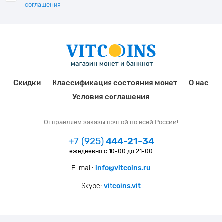
соглашения
Скидки
Классификация состояния монет
О нас
Условия соглашения
Отправляем заказы почтой по всей России!
+7 (925)
444-21-34
ежедневно с 10-00 до 21-00
E-mail:
info@vitcoins.ru
Skype:
vitcoins.vit