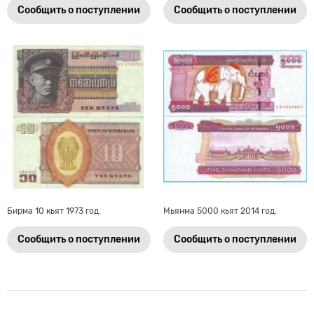
Сообщить о поступлении
Сообщить о поступлении
Бирма 10 кьят 1973 год.
Мьянма 5000 кьят 2014 год.
Сообщить о поступлении
Сообщить о поступлении