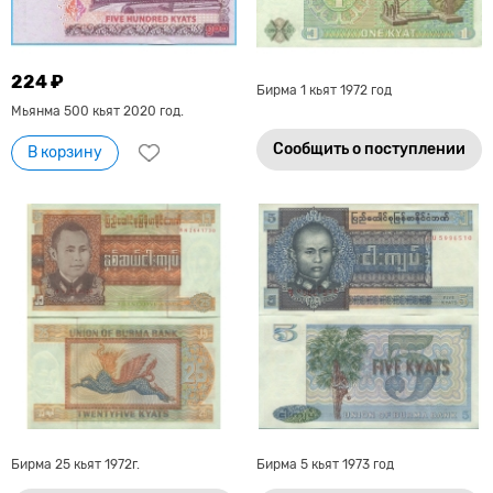
224 ₽
Бирма 1 кьят 1972 год
Мьянма 500 кьят 2020 год.
Сообщить о поступлении
В корзину
Бирма 25 кьят 1972г.
Бирма 5 кьят 1973 год