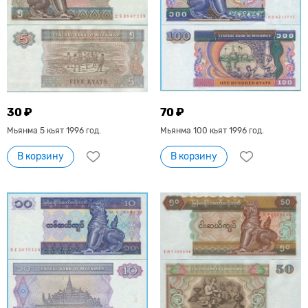
30 ₽
70 ₽
Мьянма 5 кьят 1996 год.
Мьянма 100 кьят 1996 год.
В корзину
В корзину