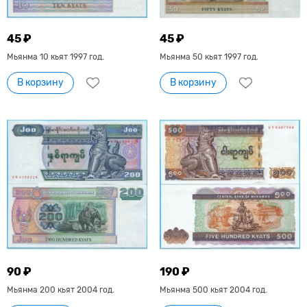
45 ₽
45 ₽
Мьянма 10 кьят 1997 год.
Мьянма 50 кьят 1997 год.
В корзину
В корзину
90 ₽
190 ₽
Мьянма 200 кьят 2004 год.
Мьянма 500 кьят 2004 год.