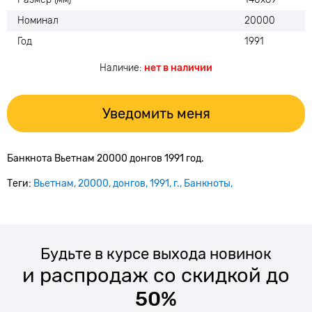
Номинал
20000
Год
1991
Наличие:
нет в наличии
Уведомить меня
Банкнота Вьетнам 20000 донгов 1991 год.
Теги:
Вьетнам
20000
донгов
1991
г.
Банкноты
Будьте в курсе выхода новинок
и распродаж со скидкой до
50%