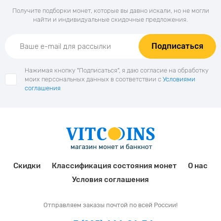
Получите подборки монет, которые вы давно искали, но не могли
найти и индивидуальные скидочные предложения.
Подписаться
Нажимая кнопку "Подписаться", я даю согласие на обработку
моих персональных данных в соответствии с
Условиями
соглашения
Скидки
Классификация состояния монет
О нас
Условия соглашения
Отправляем заказы почтой по всей России!