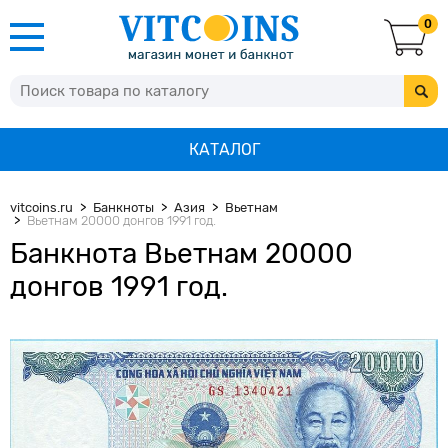
0
КАТАЛОГ
vitcoins.ru
Банкноты
Азия
Вьетнам
Вьетнам 20000 донгов 1991 год.
Банкнота Вьетнам 20000
донгов 1991 год.