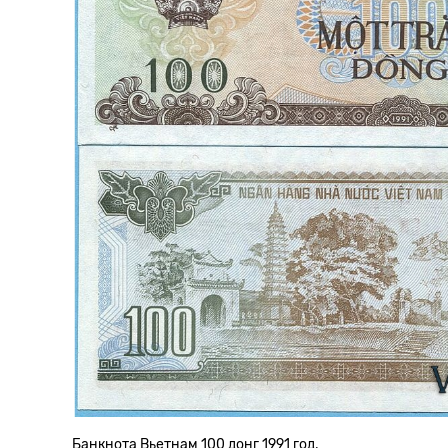
Банкнота Вьетнам 100 донг 1991 год.