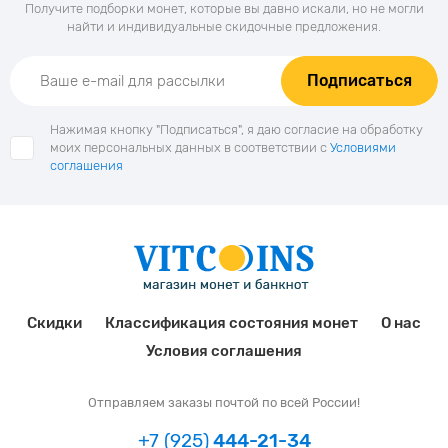
Получите подборки монет, которые вы давно искали, но не могли
найти и индивидуальные скидочные предложения.
Подписаться
Нажимая кнопку "Подписаться", я даю согласие на обработку
моих персональных данных в соответствии с
Условиями
соглашения
Скидки
Классификация состояния монет
О нас
Условия соглашения
Отправляем заказы почтой по всей России!
+7 (925)
444-21-34