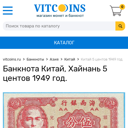
0
КАТАЛОГ
vitcoins.ru
Банкноты
Азия
Китай
Китай 5 центов 1949 год.
Банкнота Китай, Хайнань 5
центов 1949 год.