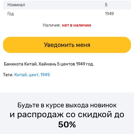
Номинал
5
Год
1949
Наличие:
нет в наличии
Уведомить меня
Банкнота Китай, Хайнань 5 центов 1949 год.
Теги:
Китай
цент
1949
Будьте в курсе выхода новинок
и распродаж со скидкой до
50%