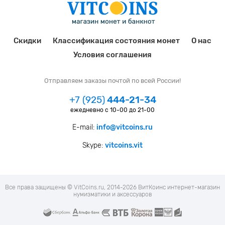
Скидки
Классификация состояния монет
О нас
Условия соглашения
Отправляем заказы почтой по всей России!
+7 (925)
444-21-34
ежедневно с 10-00 до 21-00
E-mail:
info@vitcoins.ru
Skype:
vitcoins.vit
Все права защищены © VitCoins.ru, 2014-2026 ВитКоинс интернет-магазин
нумизматики и аксессуаров