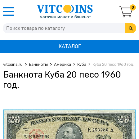
0
КАТАЛОГ
vitcoins.ru
Банкноты
Америка
Куба
Куба 20 песо 1960 год.
Банкнота Куба 20 песо 1960
год.