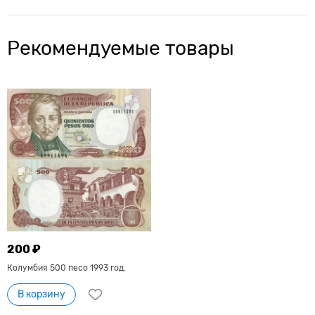
Рекомендуемые товары
200 ₽
Колумбия 500 песо 1993 год.
В корзину