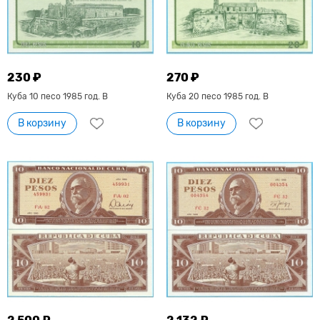
230 ₽
270 ₽
Куба 10 песо 1985 год. В
Куба 20 песо 1985 год. В
В корзину
В корзину