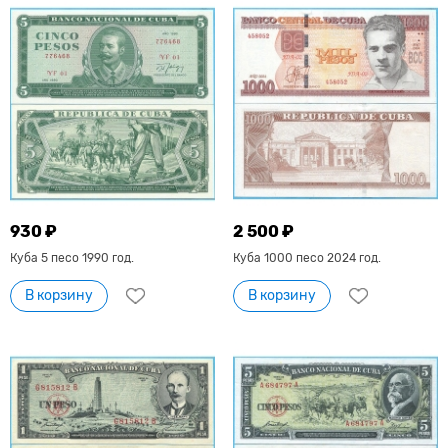
930 ₽
2 500 ₽
Куба 5 песо 1990 год.
Куба 1000 песо 2024 год.
В корзину
В корзину