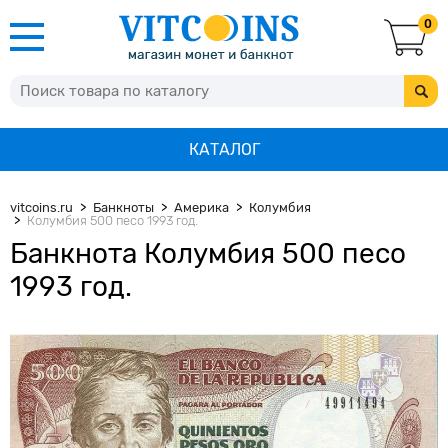
0
КАТАЛОГ
vitcoins.ru
Банкноты
Америка
Колумбия
Колумбия 500 песо 1993 год.
Банкнота Колумбия 500 песо
1993 год.