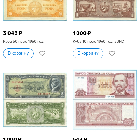
3 043 ₽
1 000 ₽
Куба 50 песо 1960 год.
Куба 10 песо 1960 год. aUNC
В корзину
В корзину
1 000 ₽
543 ₽