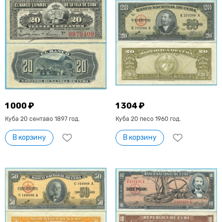
1 000 ₽
1 304 ₽
Куба 20 сентаво 1897 год.
Куба 20 песо 1960 год.
В корзину
В корзину