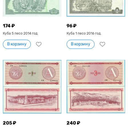
174 ₽
96 ₽
Куба 5 песо 2014 год.
Куба 1 песо 2016 год.
В корзину
В корзину
205 ₽
240 ₽