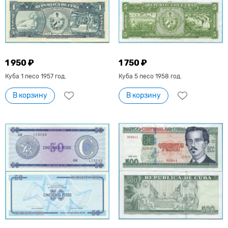
1 950 ₽
1 750 ₽
Куба 1 песо 1957 год.
Куба 5 песо 1958 год.
В корзину
В корзину