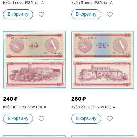
Куба 1 песо 1985 год. А
Куба 3 песо 1985 год. А
В корзину
В корзину
240 ₽
280 ₽
Куба 10 песо 1985 год. А
Куба 20 песо 1985 год. А
В корзину
В корзину