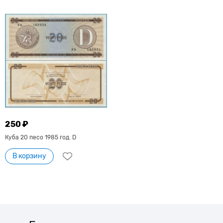
250 ₽
Куба 20 песо 1985 год. D
В корзину