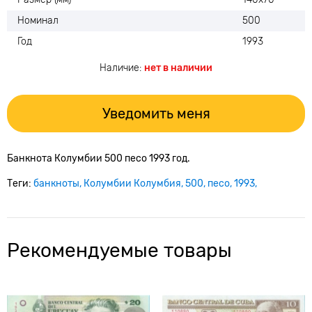
Номинал
500
Год
1993
Наличие:
нет в наличии
Уведомить меня
Банкнота Колумбии 500 песо 1993 год.
Теги:
банкноты
Колумбии Колумбия
500
песо
1993
Рекомендуемые товары