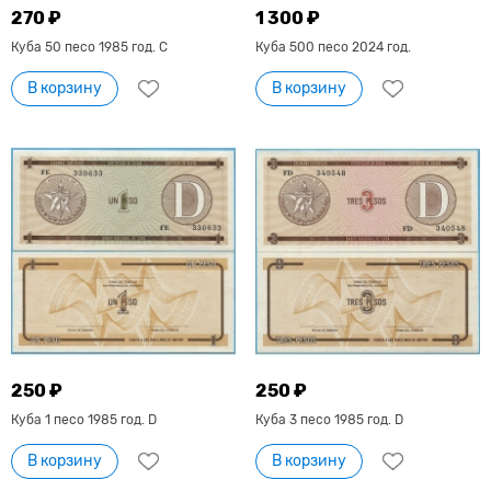
270 ₽
1 300 ₽
Куба 50 песо 1985 год. С
Куба 500 песо 2024 год.
В корзину
В корзину
250 ₽
250 ₽
Куба 1 песо 1985 год. D
Куба 3 песо 1985 год. D
В корзину
В корзину