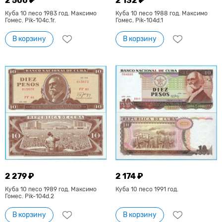
2 500 ₽
2 132 ₽
Куба 10 песо 1983 год. Максимо
Куба 10 песо 1988 год. Максимо
Гомес. Pik-104c.1r.
Гомес. Pik-104d.1
В корзину
В корзину
2 279 ₽
2 174 ₽
Куба 10 песо 1989 год. Максимо
Куба 10 песо 1991 год.
Гомес. Pik-104d.2
В корзину
В корзину