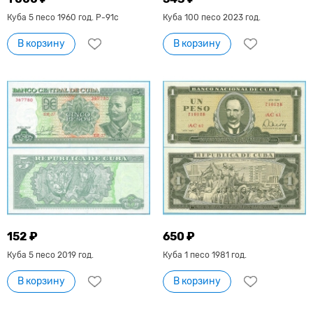
Куба 5 песо 1960 год. Р-91с
Куба 100 песо 2023 год.
В корзину
В корзину
152 ₽
650 ₽
Куба 5 песо 2019 год.
Куба 1 песо 1981 год.
В корзину
В корзину