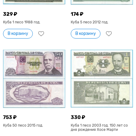
329 ₽
174 ₽
Куба 1 песо 1988 год.
Куба 5 песо 2012 год.
В корзину
В корзину
753 ₽
330 ₽
Куба 50 песо 2015 год.
Куба 1 песо 2003 год. 150 лет со
дня рождения Хосе Марти