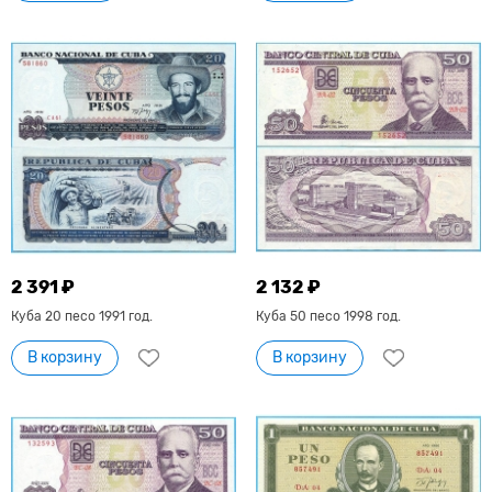
2 391 ₽
2 132 ₽
Куба 20 песо 1991 год.
Куба 50 песо 1998 год.
В корзину
В корзину