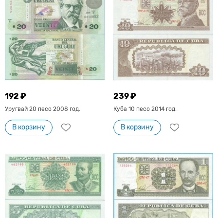
192 ₽
239 ₽
Уругвай 20 песо 2008 год.
Куба 10 песо 2014 год.
В корзину
В корзину