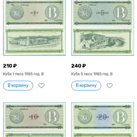
210 ₽
240 ₽
Куба 1 песо 1985 год. В
Куба 5 песо 1985 год. В
В корзину
В корзину