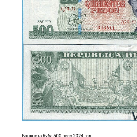
Банкнота Куба 500 песо 2024 год.