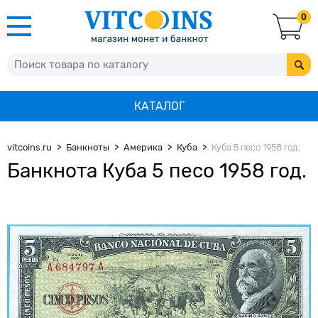
0
КАТАЛОГ
vitcoins.ru
Банкноты
Америка
Куба
Куба 5 песо 1958 год.
Банкнота Куба 5 песо 1958 год.