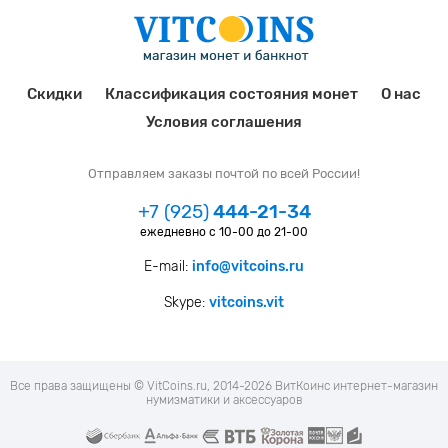
Скидки
Классификация состояния монет
О нас
Условия соглашения
Отправляем заказы почтой по всей России!
+7 (925)
444-21-34
ежедневно с 10-00 до 21-00
E-mail:
info@vitcoins.ru
Skype:
vitcoins.vit
Все права защищены © VitCoins.ru, 2014-2026 ВитКоинс интернет-магазин
нумизматики и аксессуаров