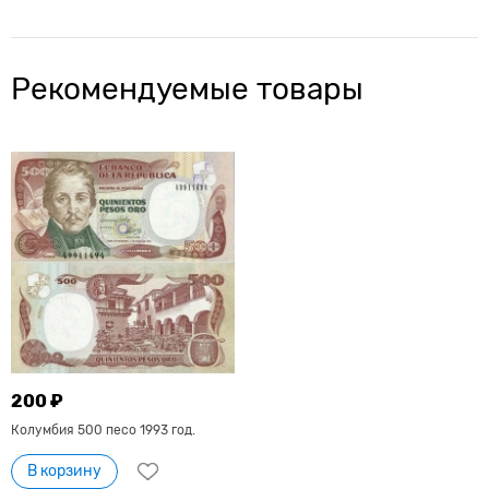
Рекомендуемые товары
200 ₽
Колумбия 500 песо 1993 год.
В корзину