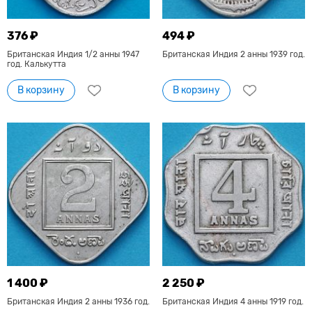
376 ₽
494 ₽
Британская Индия 1/2 анны 1947
Британская Индия 2 анны 1939 год.
год. Калькутта
В корзину
В корзину
1 400 ₽
2 250 ₽
Британская Индия 2 анны 1936 год.
Британская Индия 4 анны 1919 год.