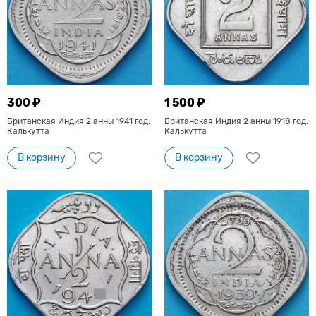
300 ₽
1 500 ₽
Британская Индия 2 анны 1941 год.
Британская Индия 2 анны 1918 год.
Калькутта
Калькутта
В корзину
В корзину