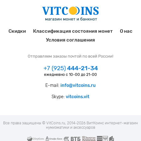
Скидки
Классификация состояния монет
О нас
Условия соглашения
Отправляем заказы почтой по всей России!
+7 (925)
444-21-34
ежедневно с 10-00 до 21-00
E-mail:
info@vitcoins.ru
Skype:
vitcoins.vit
Все права защищены © VitCoins.ru, 2014-2026 ВитКоинс интернет-магазин
нумизматики и аксессуаров