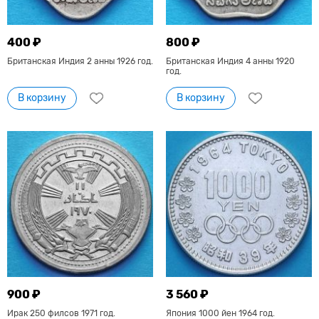
400 ₽
800 ₽
Британская Индия 2 анны 1926 год.
Британская Индия 4 анны 1920
год.
В корзину
В корзину
900 ₽
3 560 ₽
Ирак 250 филсов 1971 год.
Япония 1000 йен 1964 год.