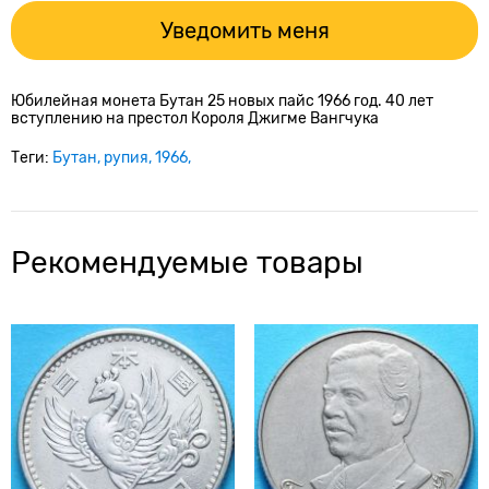
Уведомить меня
Юбилейная монета Бутан 25 новых пайс 1966 год. 40 лет
вступлению на престол Короля Джигме Вангчука
Теги:
Бутан
рупия
1966
Рекомендуемые товары