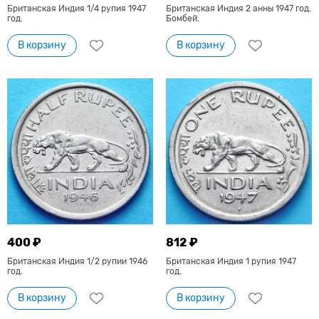
Британская Индия 1/4 рупия 1947
Британская Индия 2 анны 1947 год.
год.
Бомбей.
В корзину
В корзину
400 ₽
812 ₽
Британская Индия 1/2 рупии 1946
Британская Индия 1 рупия 1947
год.
год.
В корзину
В корзину