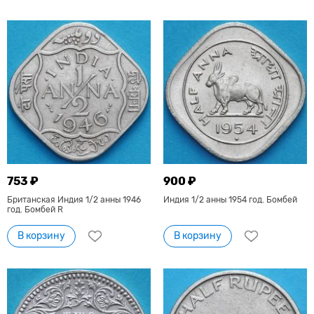
753 ₽
900 ₽
Британская Индия 1/2 анны 1946
Индия 1/2 анны 1954 год. Бомбей
год. Бомбей R
В корзину
В корзину