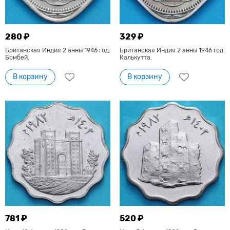
280 ₽
329 ₽
Британская Индия 2 анны 1946 год.
Британская Индия 2 анны 1946 год.
Бомбей.
Калькутта.
В корзину
В корзину
781 ₽
520 ₽