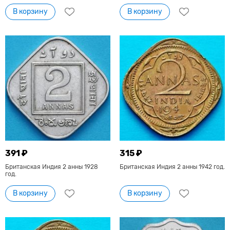
В корзину
В корзину
391 ₽
315 ₽
Британская Индия 2 анны 1928
Британская Индия 2 анны 1942 год.
год.
В корзину
В корзину