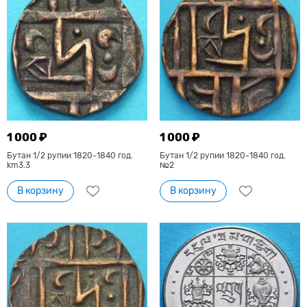
1 000 ₽
1 000 ₽
Бутан 1/2 рупии 1820-1840 год.
Бутан 1/2 рупии 1820-1840 год.
km3.3
№2
В корзину
В корзину