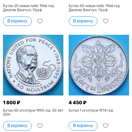
Бутан 25 новых пайс 1966 год.
Бутан 50 новых пайс 1966 год.
Джигме Вангчук. Пруф
Джигме Вангчук. Пруф
В корзину
В корзину
1 800 ₽
4 450 ₽
Бутан 50 нгултрум 1995 год. 50 лет
Бутан 1 нгултрум 1974 год
ООН
В корзину
В корзину