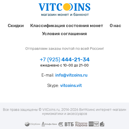
Скидки
Классификация состояния монет
О нас
Условия соглашения
Отправляем заказы почтой по всей России!
+7 (925)
444-21-34
ежедневно с 10-00 до 21-00
E-mail:
info@vitcoins.ru
Skype:
vitcoins.vit
Все права защищены © VitCoins.ru, 2014-2026 ВитКоинс интернет-магазин
нумизматики и аксессуаров