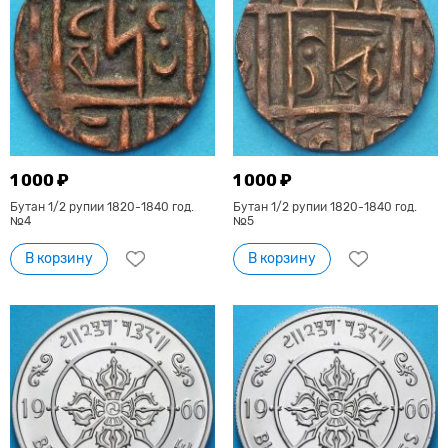
1 000 ₽
1 000 ₽
Бутан 1/2 рупии 1820-1840 год.
Бутан 1/2 рупии 1820-1840 год.
№4
№5
В корзину
В корзину