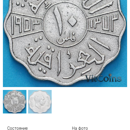
Состояние
На фото