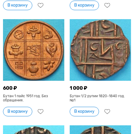
В корзину
В корзину
600 ₽
1 000 ₽
Бутан 1 пайс 1951 год. Без
Бутан 1/2 рупии 1820-1840 год.
обращения.
№1
В корзину
В корзину