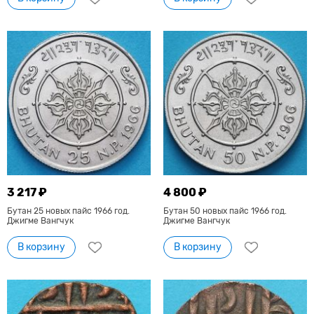
3 217 ₽
4 800 ₽
Бутан 25 новых пайс 1966 год.
Бутан 50 новых пайс 1966 год.
Джигме Вангчук
Джигме Вангчук
В корзину
В корзину