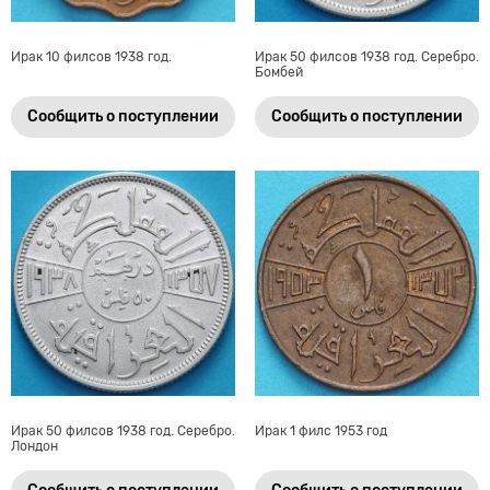
Ирак 10 филсов 1938 год.
Ирак 50 филсов 1938 год. Серебро.
Бомбей
Сообщить о поступлении
Сообщить о поступлении
Ирак 50 филсов 1938 год. Серебро.
Ирак 1 филс 1953 год
Лондон