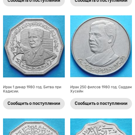
Сообщить о поступлении
Сообщить о поступлении
Ирак 1 динар 1980 год. Битва при
Ирак 250 филсов 1980 год. Саддам
Кадисии.
Хусейн
Сообщить о поступлении
Сообщить о поступлении