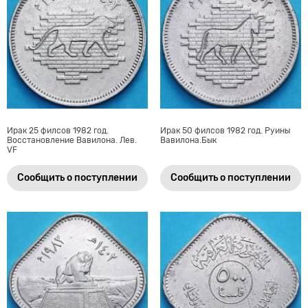
Ирак 25 филсов 1982 год.
Ирак 50 филсов 1982 год. Руины
Восстановление Вавилона. Лев.
Вавилона.Бык
VF
Сообщить о поступлении
Сообщить о поступлении