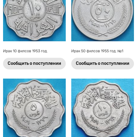
Ирак 10 филсов 1953 год.
Ирак 50 филсов 1955 год. №1
Сообщить о поступлении
Сообщить о поступлении