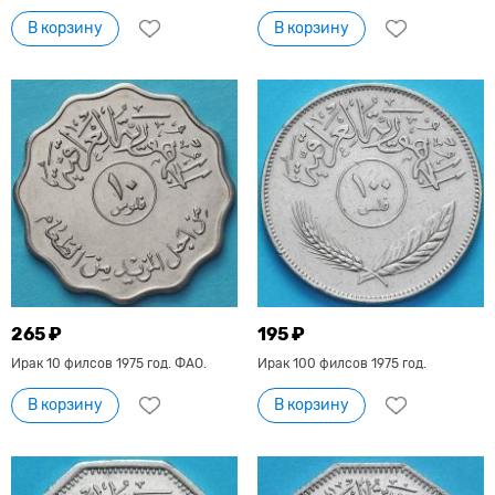
В корзину
В корзину
265 ₽
195 ₽
Ирак 10 филсов 1975 год. ФАО.
Ирак 100 филсов 1975 год.
В корзину
В корзину