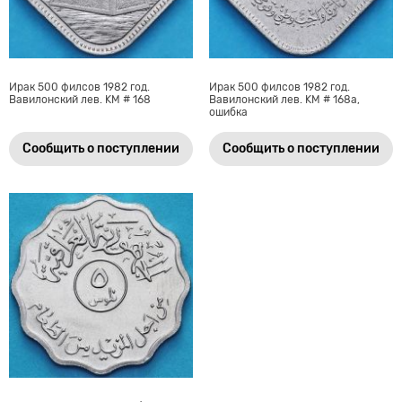
Ирак 500 филсов 1982 год.
Ирак 500 филсов 1982 год.
Вавилонский лев. KM # 168
Вавилонский лев. KM # 168а,
ошибка
Сообщить о поступлении
Сообщить о поступлении