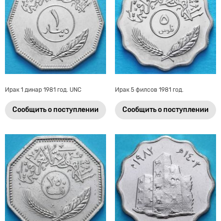
Ирак 1 динар 1981 год. UNC
Ирак 5 филсов 1981 год.
Сообщить о поступлении
Сообщить о поступлении