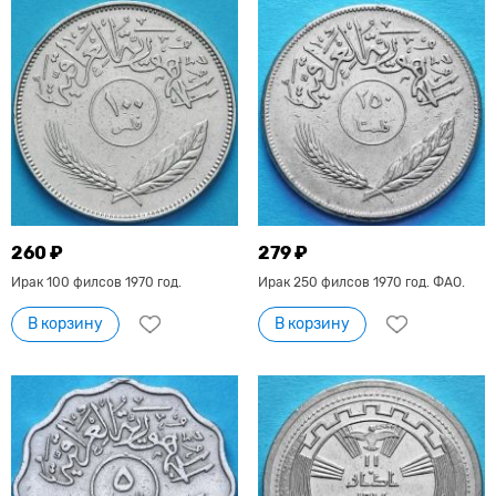
260 ₽
279 ₽
Ирак 100 филсов 1970 год.
Ирак 250 филсов 1970 год. ФАО.
В корзину
В корзину