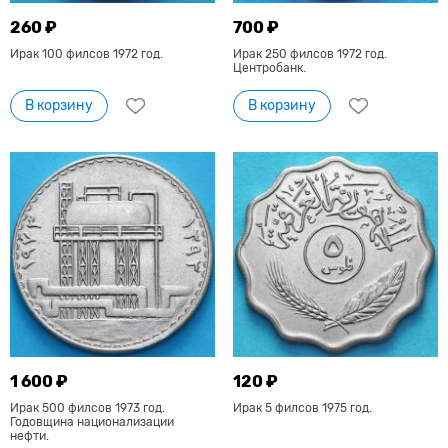
260 ₽
700 ₽
Ирак 100 филсов 1972 год.
Ирак 250 филсов 1972 год.
Центробанк.
В корзину
В корзину
1 600 ₽
120 ₽
Ирак 500 филсов 1973 год.
Ирак 5 филсов 1975 год.
Годовщина национализации
нефти.