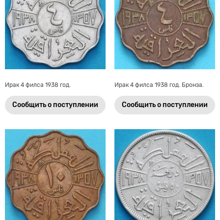
Ирак 4 филса 1938 год.
Ирак 4 филса 1938 год. Бронза.
Сообщить о поступлении
Сообщить о поступлении