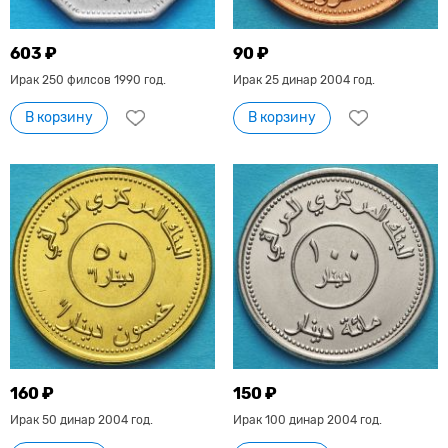
603 ₽
90 ₽
Ирак 250 филсов 1990 год.
Ирак 25 динар 2004 год.
В корзину
В корзину
160 ₽
150 ₽
Ирак 50 динар 2004 год.
Ирак 100 динар 2004 год.