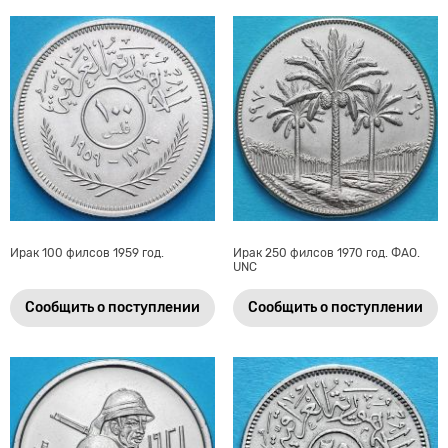
Ирак 100 филсов 1959 год.
Ирак 250 филсов 1970 год. ФАО.
UNC
Сообщить о поступлении
Сообщить о поступлении