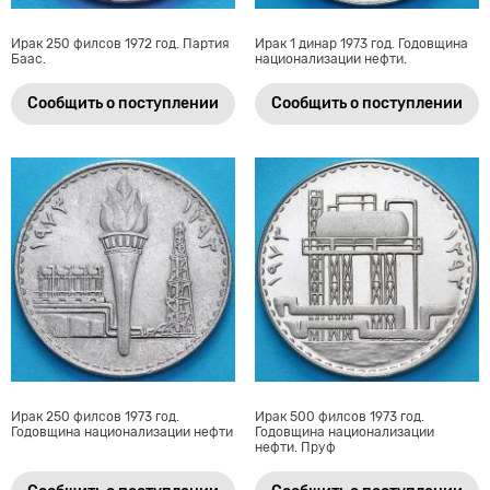
Ирак 250 филсов 1972 год. Партия
Ирак 1 динар 1973 год. Годовщина
Баас.
национализации нефти.
Сообщить о поступлении
Сообщить о поступлении
Ирак 250 филсов 1973 год.
Ирак 500 филсов 1973 год.
Годовщина национализации нефти
Годовщина национализации
нефти. Пруф