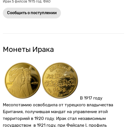
Ирак 5 филсов 1975 год. ФАО
Сообщить о поступлении
Монеты Ирака
В 1917 году
Месопотамию освободила от турецкого владычества
Британия, получившая мандат на управление этой
территорией в 1920 году. Ирак стал независимым
государством в 1921 году, при Фейсале I, профиль