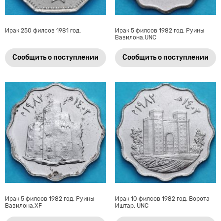
Ирак 250 филсов 1981 год.
Ирак 5 филсов 1982 год. Руины
Вавилона.UNC
Сообщить о поступлении
Сообщить о поступлении
Ирак 5 филсов 1982 год. Руины
Ирак 10 филсов 1982 год. Ворота
Вавилона.XF
Иштар. UNC