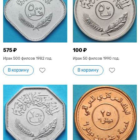
575 ₽
100 ₽
Ирак 500 филсов 1982 год.
Ирак 50 филсов 1990 год.
В корзину
В корзину