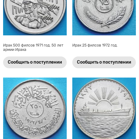
Ирак 500 филсов 1971 год. 50 лет
Ирак 25 филсов 1972 год.
армии Ирака
Сообщить о поступлении
Сообщить о поступлении