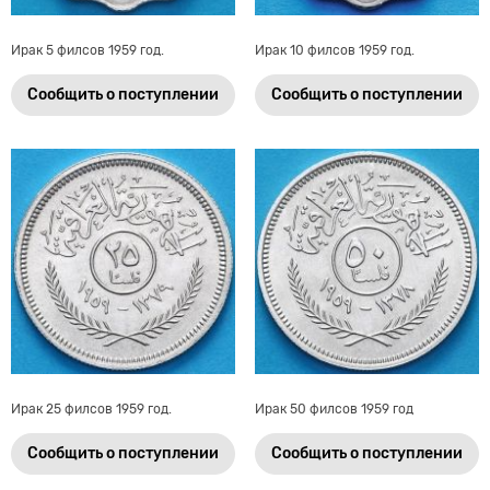
Ирак 5 филсов 1959 год.
Ирак 10 филсов 1959 год.
Сообщить о поступлении
Сообщить о поступлении
Ирак 25 филсов 1959 год.
Ирак 50 филсов 1959 год
Сообщить о поступлении
Сообщить о поступлении