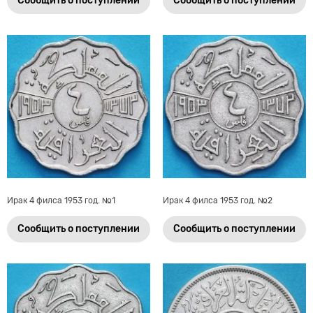
Сообщить о поступлении
Сообщить о поступлении
Ирак 4 филса 1953 год. №1
Ирак 4 филса 1953 год. №2
Сообщить о поступлении
Сообщить о поступлении