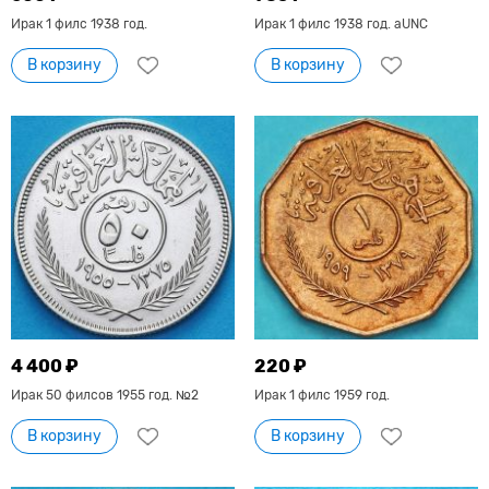
Ирак 1 филс 1938 год.
Ирак 1 филс 1938 год. aUNC
В корзину
В корзину
4 400 ₽
220 ₽
Ирак 50 филсов 1955 год. №2
Ирак 1 филс 1959 год.
В корзину
В корзину