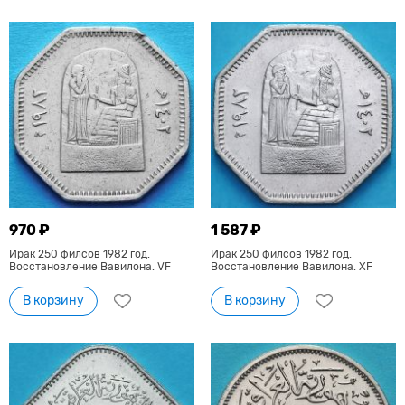
970 ₽
1 587 ₽
Ирак 250 филсов 1982 год.
Ирак 250 филсов 1982 год.
Восстановление Вавилона. VF
Восстановление Вавилона. XF
В корзину
В корзину