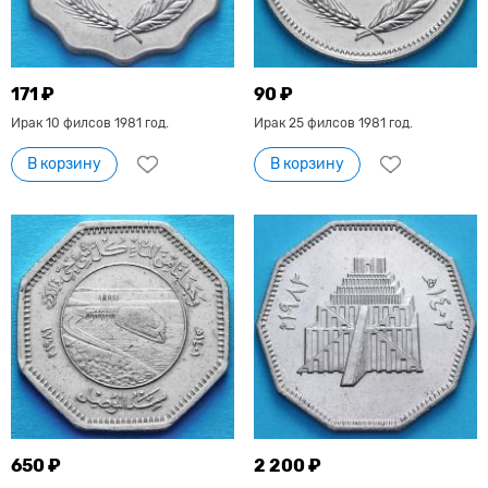
171 ₽
90 ₽
Ирак 10 филсов 1981 год.
Ирак 25 филсов 1981 год.
В корзину
В корзину
650 ₽
2 200 ₽