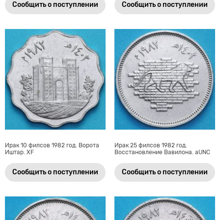
Сообщить о поступлении
Сообщить о поступлении
Ирак 10 филсов 1982 год. Ворота
Ирак 25 филсов 1982 год.
Иштар. XF
Восстановление Вавилона. aUNC
Сообщить о поступлении
Сообщить о поступлении