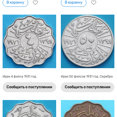
В корзину
В корзину
Ирак 4 филса 1931 год.
Ирак 50 филсов 1931 год. Серебро
Сообщить о поступлении
Сообщить о поступлении