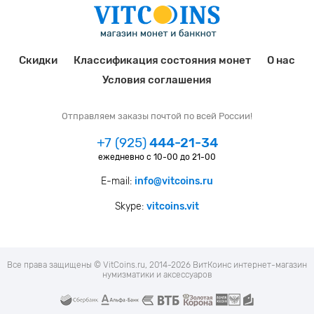
Скидки
Классификация состояния монет
О нас
Условия соглашения
Отправляем заказы почтой по всей России!
+7 (925)
444-21-34
ежедневно с 10-00 до 21-00
E-mail:
info@vitcoins.ru
Skype:
vitcoins.vit
Все права защищены © VitCoins.ru, 2014-2026 ВитКоинс интернет-магазин
нумизматики и аксессуаров