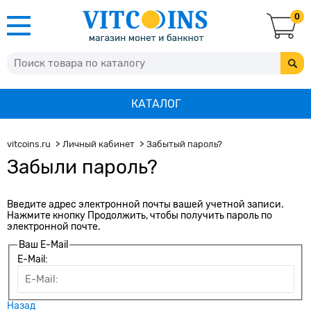
0
КАТАЛОГ
vitcoins.ru
Личный кабинет
Забытый пароль?
Забыли пароль?
Введите адрес электронной почты вашей учетной записи.
Нажмите кнопку Продолжить, чтобы получить пароль по
электронной почте.
Ваш E-Mail
E-Mail:
Назад