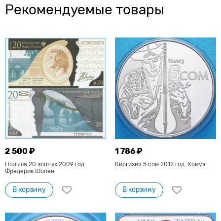
Рекомендуемые товары
2 500 ₽
1 786 ₽
Польша 20 злотых 2009 год.
Киргизия 5 сом 2012 год. Комуз.
Фредерик Шопен
В корзину
В корзину