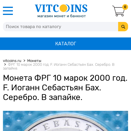
0
КАТАЛОГ
vitcoins.ru
Монеты
ФРГ 10 марок 2000 год. F. Иоганн Себастьян Бах. Серебро. В
запайке.
Монета ФРГ 10 марок 2000 год.
F. Иоганн Себастьян Бах.
Серебро. В запайке.