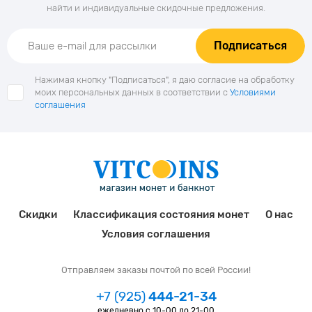
найти и индивидуальные скидочные предложения.
Подписаться
Нажимая кнопку "Подписаться", я даю согласие на обработку
моих персональных данных в соответствии с
Условиями
соглашения
Скидки
Классификация состояния монет
О нас
Условия соглашения
Отправляем заказы почтой по всей России!
+7 (925)
444-21-34
ежедневно с 10-00 до 21-00