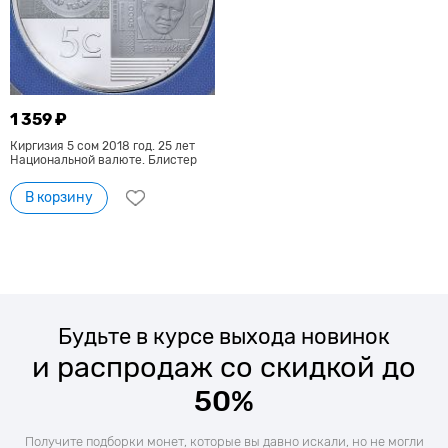
1 359 ₽
Киргизия 5 сом 2018 год. 25 лет
Национальной валюте. Блистер
В корзину
Будьте в курсе выхода новинок
и распродаж со скидкой до
50%
Получите подборки монет, которые вы давно искали, но не могли