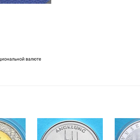
ациональной валюте