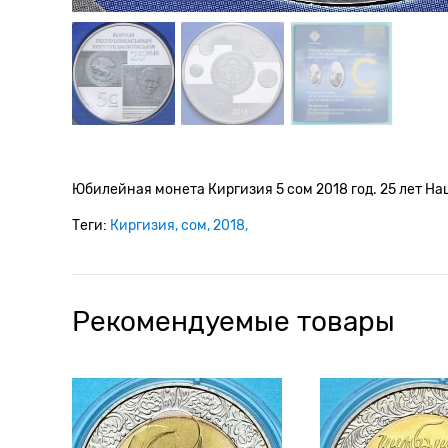
Юбилейная монета Киргизия 5 сом 2018 год. 25 лет Н
Теги:
Киргизия
сом
2018
Рекомендуемые товары