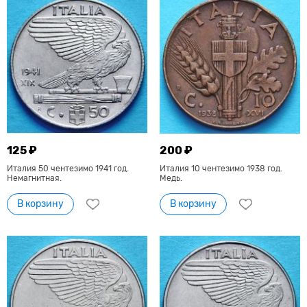
125 ₽
200 ₽
Италия 50 чентезимо 1941 год.
Италия 10 чентезимо 1938 год.
Немагнитная.
Медь.
В корзину
В корзину