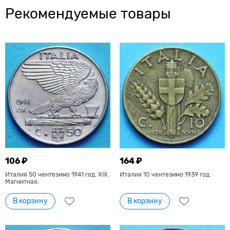
Рекомендуемые товары
106 ₽
164 ₽
Италия 50 чентезимо 1941 год. XIX.
Италия 10 чентезимо 1939 год.
Магнитная.
В корзину
В корзину