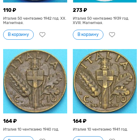
110 ₽
273 ₽
Италия 50 чентезимо 1942 год. XX.
Италия 50 чентезимо 1939 год.
Магнитная.
XVIII. Магнитная.
В корзину
В корзину
164 ₽
164 ₽
Италия 10 чентезимо 1940 год.
Италия 10 чентезимо 1941 год.