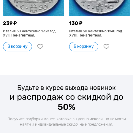
239 ₽
130 ₽
Италия 50 чентезимо 1939 год.
Италия 50 чентезимо 1940 год.
XVII. Немагнитная.
XVIII. Немагнитная.
В корзину
В корзину
Будьте в курсе выхода новинок
и распродаж со скидкой до
50%
Получите подборки монет, которые вы давно искали, но не могли
найти и индивидуальные скидочные предложения.