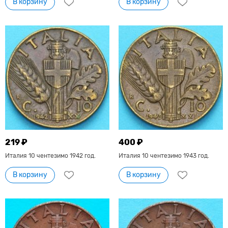
В корзину
В корзину
219 ₽
400 ₽
Италия 10 чентезимо 1942 год.
Италия 10 чентезимо 1943 год.
В корзину
В корзину