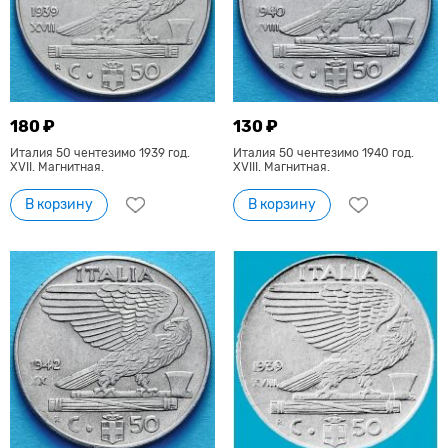
180 ₽
130 ₽
Италия 50 чентезимо 1939 год.
Италия 50 чентезимо 1940 год.
XVII. Магнитная.
XVIII. Магнитная.
В корзину
В корзину