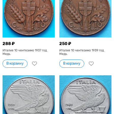
288 ₽
250 ₽
Италия 10 чентезимо 1937 год.
Италия 10 чентезимо 1939 год.
Медь.
Медь.
В корзину
В корзину