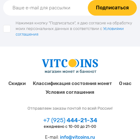
Подписаться
Нажимая кнопку "Подписаться", я даю согласие на обработку
моих персональных данных в соответствии с
Условиями
соглашения
Скидки
Классификация состояния монет
О нас
Условия соглашения
Отправляем заказы почтой по всей России!
+7 (925)
444-21-34
ежедневно с 10-00 до 21-00
E-mail:
info@vitcoins.ru