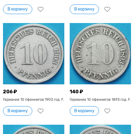
В корзину
В корзину
206 ₽
140 ₽
Германия 10 пфеннигов 1903 год. F.
Германия 10 пфеннигов 1893 год. F.
В корзину
В корзину