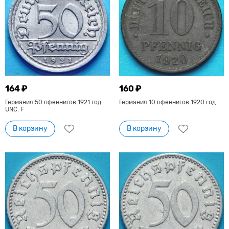
164 ₽
160 ₽
Германия 50 пфеннигов 1921 год.
Германия 10 пфеннигов 1920 год.
UNC. F
В корзину
В корзину