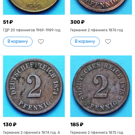
51 ₽
300 ₽
ГДР 20 пфеннигов 1969-1989 год.
Германия 2 пфеннига 1876 год
В корзину
В корзину
130 ₽
185 ₽
Германия 2 пфеннига 1874 год. А
Германия 2 пфеннига 1875 год.