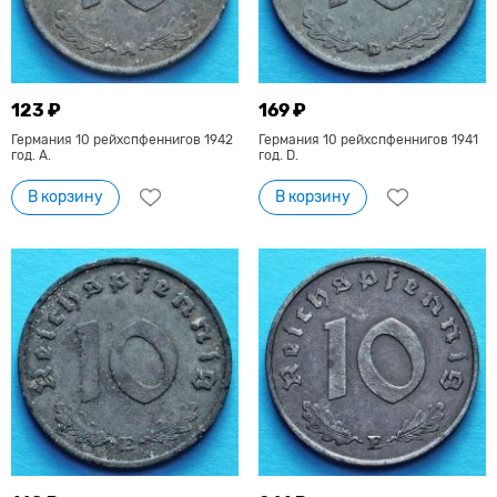
123 ₽
169 ₽
Германия 10 рейхспфеннигов 1942
Германия 10 рейхспфеннигов 1941
год. А.
год. D.
В корзину
В корзину