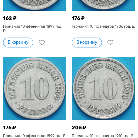
162 ₽
176 ₽
Германия 10 пфеннигов 1899 год.
Германия 10 пфеннигов 1906 год. Е.
D.
В корзину
В корзину
176 ₽
206 ₽
Германия 10 пфеннигов 1899 год. Е.
Германия 10 пфеннигов 1910 год. F.