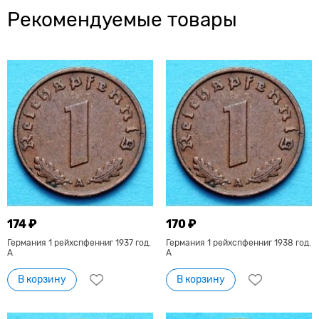
Рекомендуемые товары
174 ₽
170 ₽
Германия 1 рейхспфенниг 1937 год.
Германия 1 рейхспфенниг 1938 год.
A
A
В корзину
В корзину