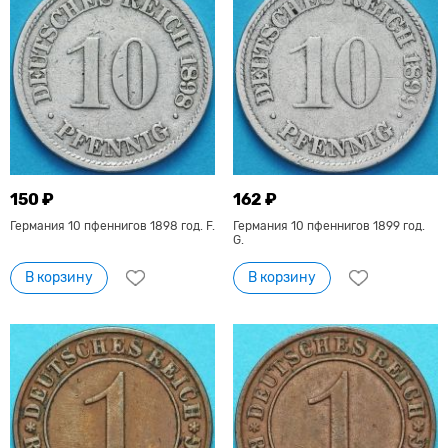
150 ₽
162 ₽
Германия 10 пфеннигов 1898 год. F.
Германия 10 пфеннигов 1899 год.
G.
В корзину
В корзину