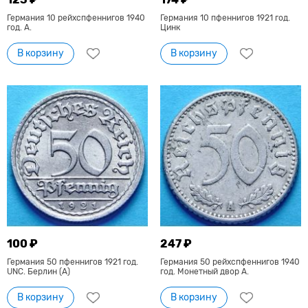
Германия 10 рейхспфеннигов 1940
Германия 10 пфеннигов 1921 год.
год. А.
Цинк
В корзину
В корзину
100 ₽
247 ₽
Германия 50 пфеннигов 1921 год.
Германия 50 рейхспфеннигов 1940
UNC. Берлин (А)
год. Монетный двор A.
В корзину
В корзину