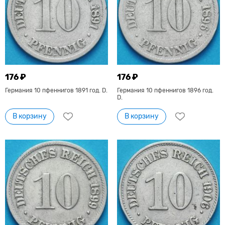
176 ₽
176 ₽
Германия 10 пфеннигов 1891 год. D.
Германия 10 пфеннигов 1896 год.
D.
В корзину
В корзину