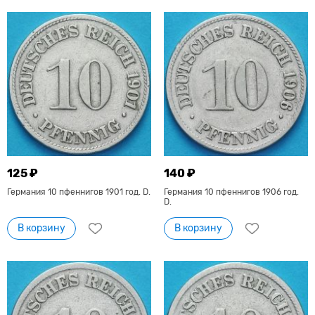
125 ₽
140 ₽
Германия 10 пфеннигов 1901 год. D.
Германия 10 пфеннигов 1906 год.
D.
В корзину
В корзину