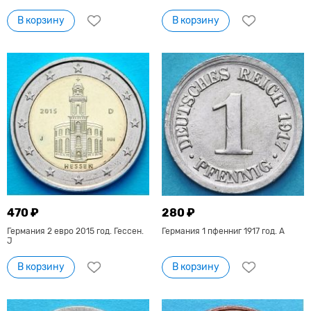
В корзину
В корзину
470 ₽
280 ₽
Германия 2 евро 2015 год. Гессен.
Германия 1 пфенниг 1917 год. А
J
В корзину
В корзину