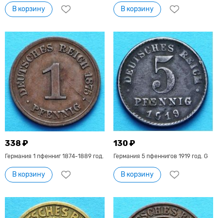
В корзину
В корзину
338 ₽
130 ₽
Германия 1 пфенниг 1874-1889 год.
Германия 5 пфеннигов 1919 год. G
В корзину
В корзину