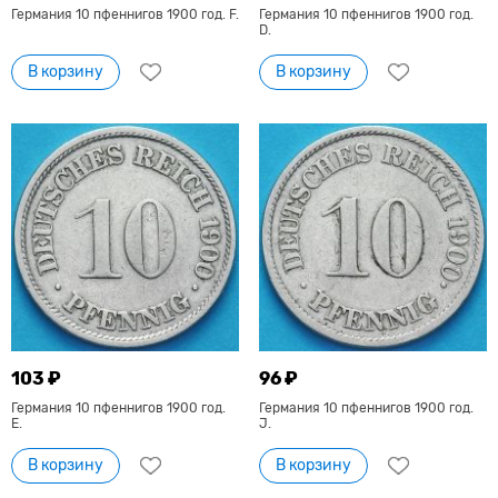
Германия 10 пфеннигов 1900 год. F.
Германия 10 пфеннигов 1900 год.
D.
В корзину
В корзину
103 ₽
96 ₽
Германия 10 пфеннигов 1900 год.
Германия 10 пфеннигов 1900 год.
Е.
J.
В корзину
В корзину