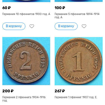
60 ₽
100 ₽
Германия 10 пфеннигов 1900 год. А
Германия 5 пфеннигов 1894-1914
год. А
В корзину
В корзину
200 ₽
267 ₽
Германия 2 пфеннига 1904-1916
Германия 1 пфенниг 1907 год. Е.
год.