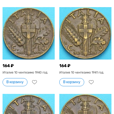
164 ₽
164 ₽
Италия 10 чентезимо 1940 год.
Италия 10 чентезимо 1941 год.
В корзину
В корзину