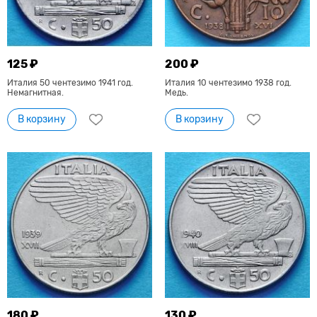
125 ₽
200 ₽
Италия 50 чентезимо 1941 год.
Италия 10 чентезимо 1938 год.
Немагнитная.
Медь.
В корзину
В корзину
180 ₽
130 ₽