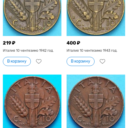
219 ₽
400 ₽
Италия 10 чентезимо 1942 год.
Италия 10 чентезимо 1943 год.
В корзину
В корзину