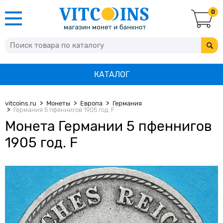
0
КАТАЛОГ
vitcoins.ru
Монеты
Европа
Германия
Германия 5 пфеннигов 1905 год. F
Монета Германии 5 пфеннигов
1905 год. F