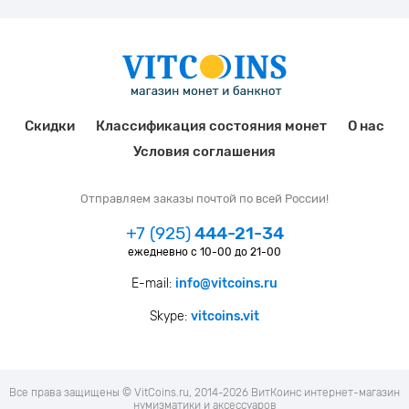
Скидки
Классификация состояния монет
О нас
Условия соглашения
Отправляем заказы почтой по всей России!
+7 (925)
444-21-34
ежедневно с 10-00 до 21-00
E-mail:
info@vitcoins.ru
Skype:
vitcoins.vit
Все права защищены © VitCoins.ru, 2014-2026 ВитКоинс интернет-магазин
нумизматики и аксессуаров