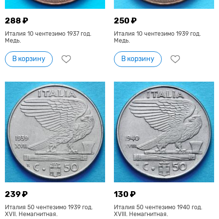
288 ₽
250 ₽
Италия 10 чентезимо 1937 год.
Италия 10 чентезимо 1939 год.
Медь.
Медь.
В корзину
В корзину
239 ₽
130 ₽
Италия 50 чентезимо 1939 год.
Италия 50 чентезимо 1940 год.
XVII. Немагнитная.
XVIII. Немагнитная.