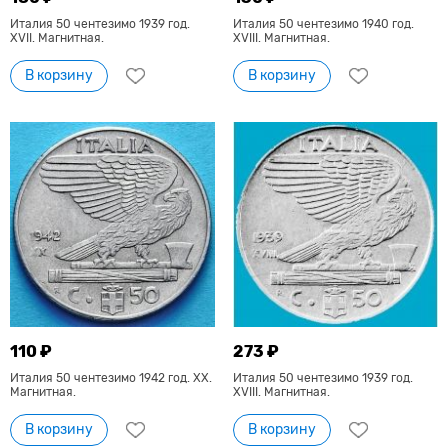
Италия 50 чентезимо 1939 год.
Италия 50 чентезимо 1940 год.
XVII. Магнитная.
XVIII. Магнитная.
В корзину
В корзину
110 ₽
273 ₽
Италия 50 чентезимо 1942 год. XX.
Италия 50 чентезимо 1939 год.
Магнитная.
XVIII. Магнитная.
В корзину
В корзину