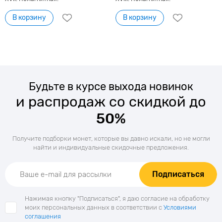
В корзину
В корзину
Будьте в курсе выхода новинок
и распродаж со скидкой до
50%
Получите подборки монет, которые вы давно искали, но не могли
найти и индивидуальные скидочные предложения.
Подписаться
Нажимая кнопку "Подписаться", я даю согласие на обработку
моих персональных данных в соответствии с
Условиями
соглашения