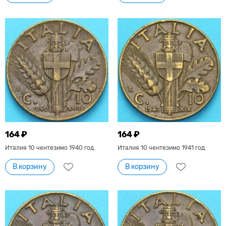
164 ₽
164 ₽
Италия 10 чентезимо 1940 год.
Италия 10 чентезимо 1941 год.
В корзину
В корзину