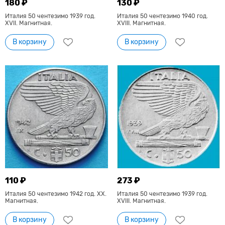
180 ₽
130 ₽
Италия 50 чентезимо 1939 год.
Италия 50 чентезимо 1940 год.
XVII. Магнитная.
XVIII. Магнитная.
В корзину
В корзину
110 ₽
273 ₽
Италия 50 чентезимо 1942 год. XX.
Италия 50 чентезимо 1939 год.
Магнитная.
XVIII. Магнитная.
В корзину
В корзину