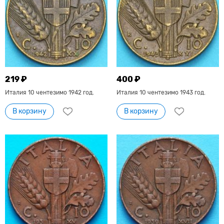
219 ₽
400 ₽
Италия 10 чентезимо 1942 год.
Италия 10 чентезимо 1943 год.
В корзину
В корзину