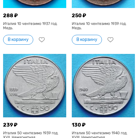
288 ₽
250 ₽
Италия 10 чентезимо 1937 год.
Италия 10 чентезимо 1939 год.
Медь.
Медь.
В корзину
В корзину
239 ₽
130 ₽
Италия 50 чентезимо 1939 год.
Италия 50 чентезимо 1940 год.
XVII. Немагнитная.
XVIII. Немагнитная.