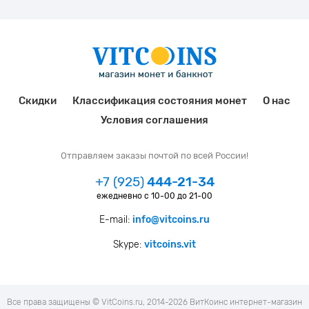
Скидки
Классификация состояния монет
О нас
Условия соглашения
Отправляем заказы почтой по всей России!
+7 (925)
444-21-34
ежедневно с 10-00 до 21-00
E-mail:
info@vitcoins.ru
Skype:
vitcoins.vit
Все права защищены © VitCoins.ru, 2014-2026 ВитКоинс интернет-магазин