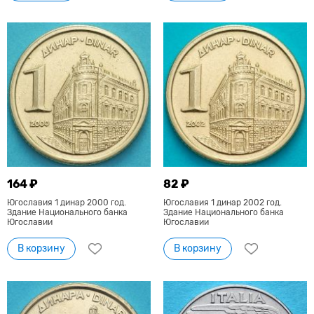
164 ₽
82 ₽
Югославия 1 динар 2000 год.
Югославия 1 динар 2002 год.
Здание Национального банка
Здание Национального банка
Югославии
Югославии
В корзину
В корзину