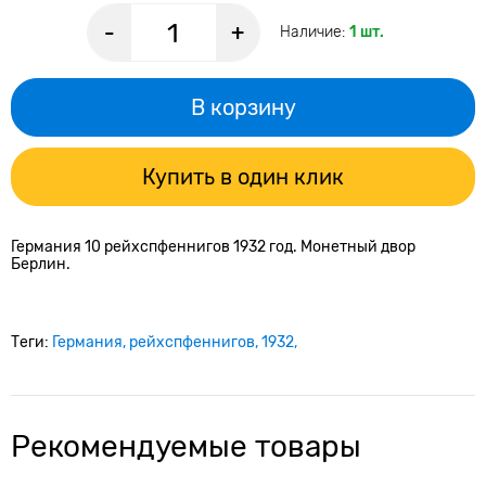
-
+
Наличие:
1 шт.
В корзину
Купить в один клик
Германия 10 рейхспфеннигов 1932 год. Монетный двор
Берлин.
Теги:
Германия
рейхспфеннигов
1932
Рекомендуемые товары