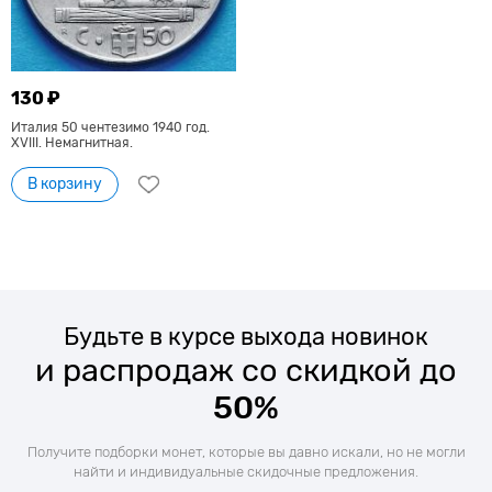
130 ₽
Италия 50 чентезимо 1940 год.
XVIII. Немагнитная.
В корзину
Будьте в курсе выхода новинок
и распродаж со скидкой до
50%
Получите подборки монет, которые вы давно искали, но не могли
найти и индивидуальные скидочные предложения.