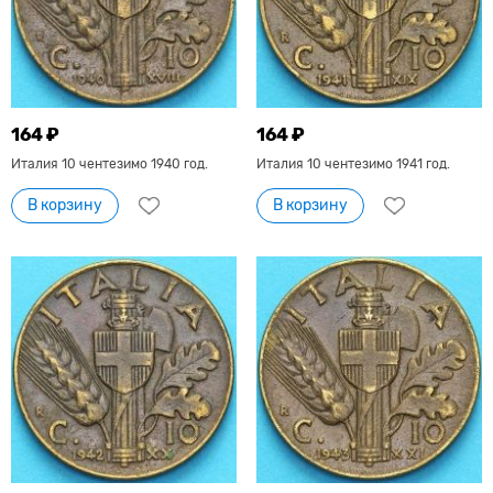
164 ₽
164 ₽
Италия 10 чентезимо 1940 год.
Италия 10 чентезимо 1941 год.
В корзину
В корзину