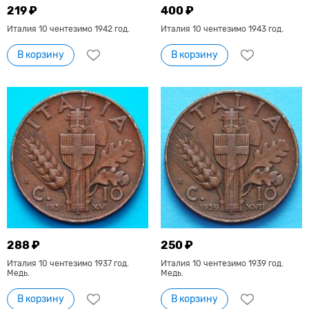
219 ₽
400 ₽
Италия 10 чентезимо 1942 год.
Италия 10 чентезимо 1943 год.
В корзину
В корзину
288 ₽
250 ₽
Италия 10 чентезимо 1937 год.
Италия 10 чентезимо 1939 год.
Медь.
Медь.
В корзину
В корзину