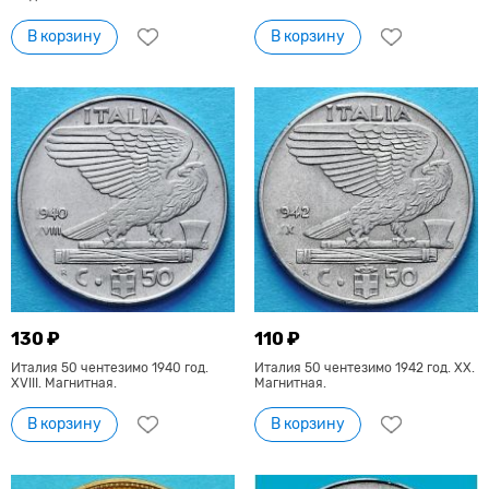
В корзину
В корзину
130 ₽
110 ₽
Италия 50 чентезимо 1940 год.
Италия 50 чентезимо 1942 год. XX.
XVIII. Магнитная.
Магнитная.
В корзину
В корзину