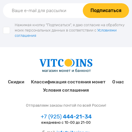
Подписаться
Нажимая кнопку "Подписаться", я даю согласие на обработку
моих персональных данных в соответствии с
Условиями
соглашения
Скидки
Классификация состояния монет
О нас
Условия соглашения
Отправляем заказы почтой по всей России!
+7 (925)
444-21-34
ежедневно с 10-00 до 21-00