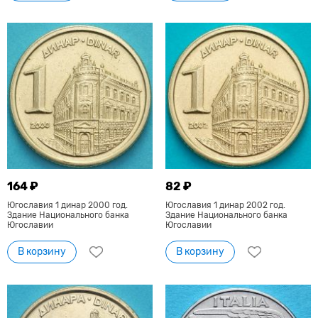
164 ₽
82 ₽
Югославия 1 динар 2000 год.
Югославия 1 динар 2002 год.
Здание Национального банка
Здание Национального банка
Югославии
Югославии
В корзину
В корзину