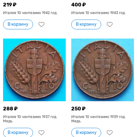
219 ₽
400 ₽
Италия 10 чентезимо 1942 год.
Италия 10 чентезимо 1943 год.
В корзину
В корзину
288 ₽
250 ₽
Италия 10 чентезимо 1937 год.
Италия 10 чентезимо 1939 год.
Медь.
Медь.
В корзину
В корзину