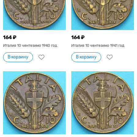
164 ₽
164 ₽
Италия 10 чентезимо 1940 год.
Италия 10 чентезимо 1941 год.
В корзину
В корзину