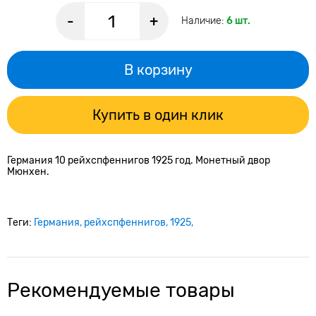
-
+
Наличие:
6 шт.
В корзину
Купить в один клик
Германия 10 рейхспфеннигов 1925 год. Монетный двор
Мюнхен.
Теги:
Германия
рейхспфеннигов
1925
Рекомендуемые товары