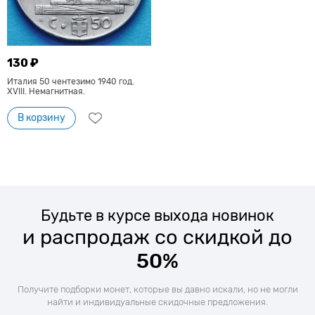
130 ₽
Италия 50 чентезимо 1940 год.
XVIII. Немагнитная.
В корзину
Будьте в курсе выхода новинок
и распродаж со скидкой до
50%
Получите подборки монет, которые вы давно искали, но не могли
найти и индивидуальные скидочные предложения.