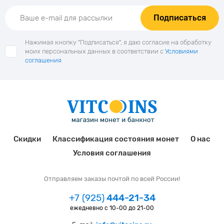
Подписаться
Нажимая кнопку "Подписаться", я даю согласие на обработку
моих персональных данных в соответствии с
Условиями
соглашения
Скидки
Классификация состояния монет
О нас
Условия соглашения
Отправляем заказы почтой по всей России!
+7 (925)
444-21-34
ежедневно с 10-00 до 21-00