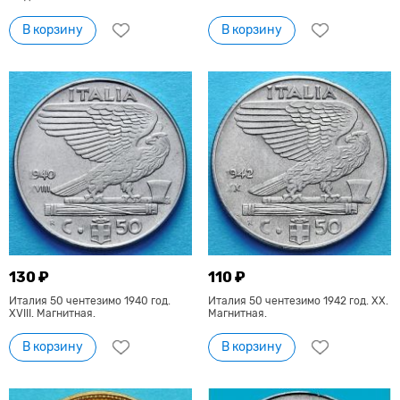
В корзину
В корзину
130 ₽
110 ₽
Италия 50 чентезимо 1940 год.
Италия 50 чентезимо 1942 год. XX.
XVIII. Магнитная.
Магнитная.
В корзину
В корзину