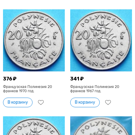
376 ₽
341 ₽
Французская Полинезия 20
Французская Полинезия 20
франков 1970 год.
франков 1967 год.
В корзину
В корзину