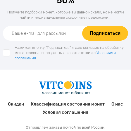
50%
Получите подборки монет, которые вы давно искали, но не могли
найти и индивидуальные скидочные предложения.
Подписаться
Нажимая кнопку "Подписаться", я даю согласие на обработку
моих персональных данных в соответствии с
Условиями
соглашения
Скидки
Классификация состояния монет
О нас
Условия соглашения
Отправляем заказы почтой по всей России!