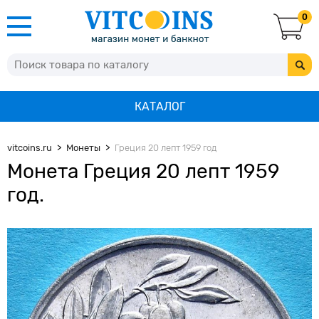
0
КАТАЛОГ
vitcoins.ru
Монеты
Греция 20 лепт 1959 год
Монета Греция 20 лепт 1959
год.