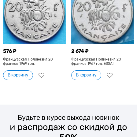
576 ₽
2 674 ₽
Французская Полинезия 20
Французская Полинезия 20
франков 1969 год.
франков 1967 год. ESSAI
В корзину
В корзину
Будьте в курсе выхода новинок
и распродаж со скидкой до