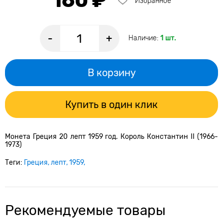
160 ₽
Избранное
-
+
Наличие:
1 шт.
В корзину
Купить в один клик
Монета Греция 20 лепт 1959 год. Король Константин II (1966-
1973)
Теги:
Греция
лепт
1959
Рекомендуемые товары