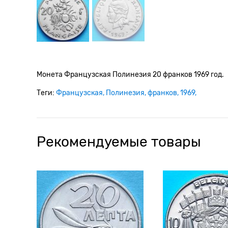
Монета Французская Полинезия 20 франков 1969 год.
Теги:
Французская
Полинезия
франков
1969
Рекомендуемые товары