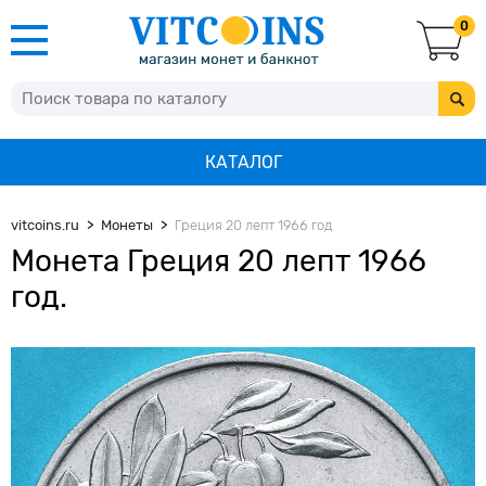
0
КАТАЛОГ
vitcoins.ru
Монеты
Греция 20 лепт 1966 год
Монета Греция 20 лепт 1966
год.