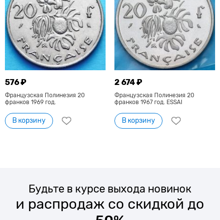
576 ₽
2 674 ₽
Французская Полинезия 20
Французская Полинезия 20
франков 1969 год.
франков 1967 год. ESSAI
В корзину
В корзину
Будьте в курсе выхода новинок
и распродаж со скидкой до