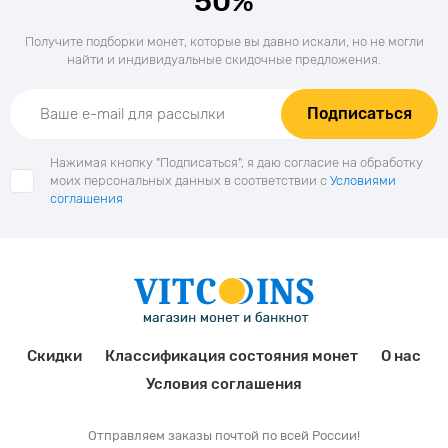
50%
Получите подборки монет, которые вы давно искали, но не могли
найти и индивидуальные скидочные предложения.
Подписаться
Нажимая кнопку "Подписаться", я даю согласие на обработку
моих персональных данных в соответствии с
Условиями
соглашения
Скидки
Классификация состояния монет
О нас
Условия соглашения
Отправляем заказы почтой по всей России!