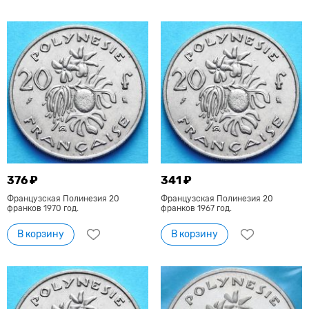
376 ₽
341 ₽
Французская Полинезия 20
Французская Полинезия 20
франков 1970 год.
франков 1967 год.
В корзину
В корзину