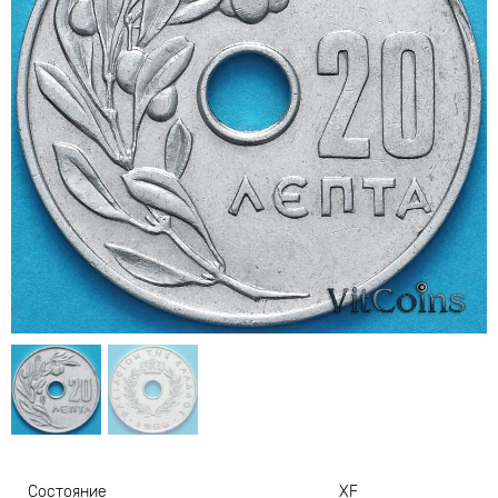
Состояние
XF