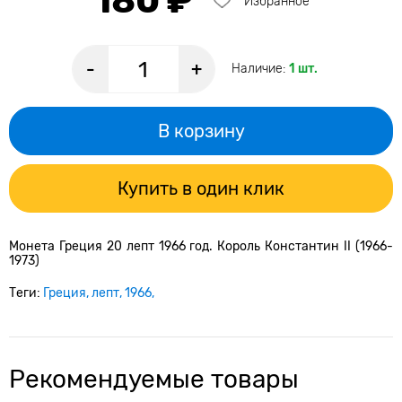
180 ₽
Избранное
-
+
Наличие:
1 шт.
В корзину
Купить в один клик
Монета Греция 20 лепт 1966 год. Король Константин II (1966-
1973)
Теги:
Греция
лепт
1966
Рекомендуемые товары