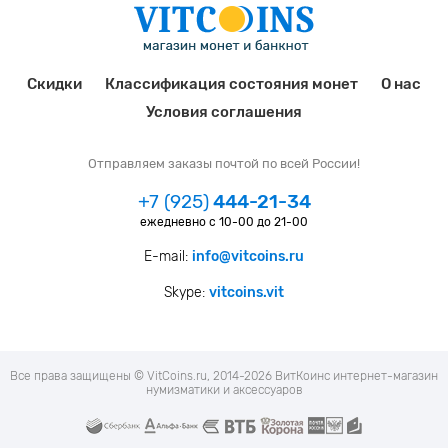
Скидки
Классификация состояния монет
О нас
Условия соглашения
Отправляем заказы почтой по всей России!
+7 (925)
444-21-34
ежедневно с 10-00 до 21-00
E-mail:
info@vitcoins.ru
Skype:
vitcoins.vit
Все права защищены © VitCoins.ru, 2014-2026 ВитКоинс интернет-магазин
нумизматики и аксессуаров