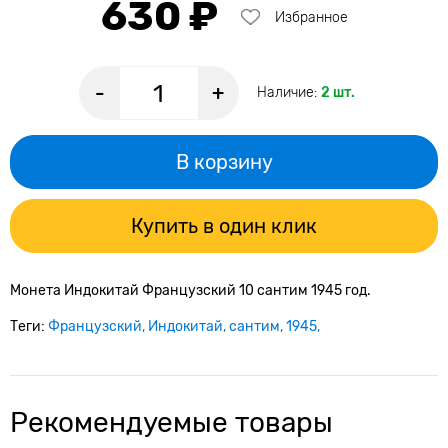
630 ₽
Избранное
-
+
Наличие:
2 шт.
В корзину
Купить в один клик
Монета Индокитай Французский 10 сантим 1945 год.
Теги:
Французский
Индокитай
сантим
1945
Рекомендуемые товары