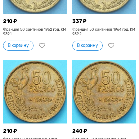
210 ₽
337 ₽
Франция 50 сантимов 1962 год. KM
Франция 50 сантимов 1964 год. KM
939.1
939.2
В корзину
В корзину
210 ₽
240 ₽