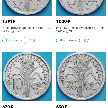
1 391 ₽
1 000 ₽
Индокитай Французский 5 сантим
Индокитай Французский 5 сантим
1946 год. UNC
1946 год. XF
В корзину
В корзину
630 ₽
630 ₽