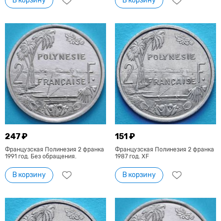
В корзину
В корзину
247 ₽
151 ₽
Французская Полинезия 2 франка
Французская Полинезия 2 франка
1991 год. Без обращения.
1987 год. XF
В корзину
В корзину