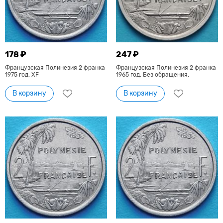
178 ₽
247 ₽
Французская Полинезия 2 франка
Французская Полинезия 2 франка
1975 год. XF
1965 год. Без обращения.
В корзину
В корзину