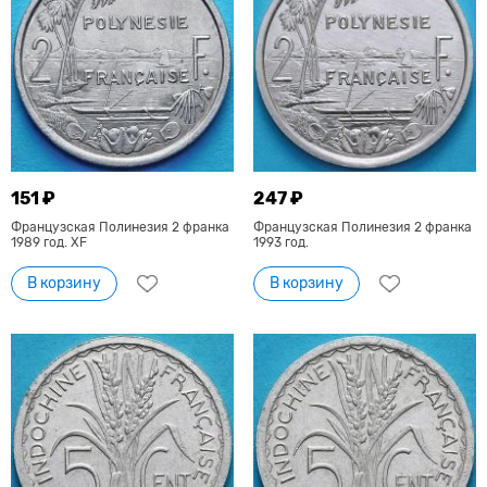
151 ₽
247 ₽
Французская Полинезия 2 франка
Французская Полинезия 2 франка
1989 год. XF
1993 год.
В корзину
В корзину