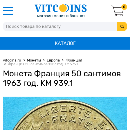
0
КАТАЛОГ
vitcoins.ru
Монеты
Европа
Франция
Франция 50 сантимов 1963 год. KM 939.1
Монета Франция 50 сантимов
1963 год. KM 939.1