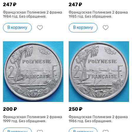
247 ₽
247 ₽
Французская Полинезия 2 франка
Французская Полинезия 2 франка
1984 год. Без обращения.
1985 год. Без обращения.
В корзину
В корзину
200 ₽
250 ₽
Французская Полинезия 2 франка
Французская Полинезия 2 франка
1999 год. Без обращения.
1986 год. Без обращения.