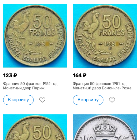
123 ₽
164 ₽
Франция 50 франков 1952 год.
Франция 50 франков 1951 год.
Монетный двор Париж.
Монетный двор Бомон-ле-Роже.
В корзину
В корзину