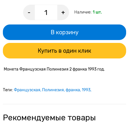
-
+
Наличие:
1 шт.
В корзину
Купить в один клик
Монета Французская Полинезия 2 франка 1993 год.
Теги:
Французская
Полинезия
франка
1993
Рекомендуемые товары