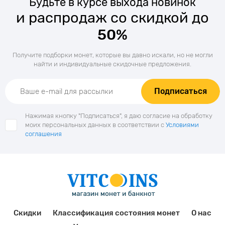
Будьте в курсе выхода новинок
и распродаж со скидкой до
50%
Получите подборки монет, которые вы давно искали, но не могли
найти и индивидуальные скидочные предложения.
Подписаться
Нажимая кнопку "Подписаться", я даю согласие на обработку
моих персональных данных в соответствии с
Условиями
соглашения
Скидки
Классификация состояния монет
О нас