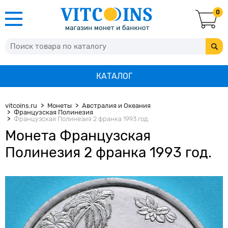
0
КАТАЛОГ
vitcoins.ru
Монеты
Австралия и Океания
Французская Полинезия
Французская Полинезия 2 франка 1993 год.
Монета Французская
Полинезия 2 франка 1993 год.