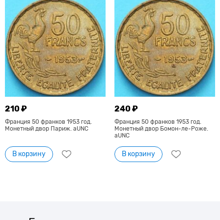
210 ₽
240 ₽
Франция 50 франков 1953 год.
Франция 50 франков 1953 год.
Монетный двор Париж. aUNC
Монетный двор Бомон-ле-Роже.
aUNC
В корзину
В корзину