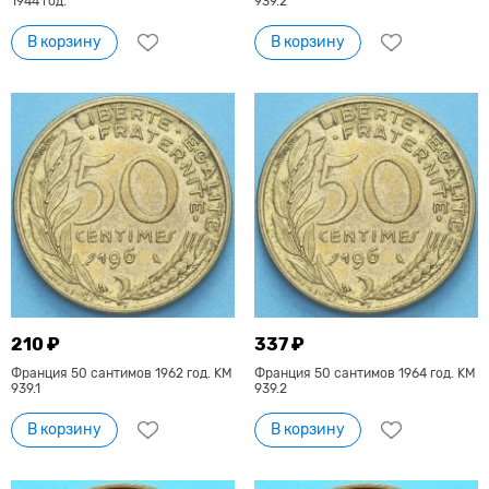
1944 год.
939.2
В корзину
В корзину
210 ₽
337 ₽
Франция 50 сантимов 1962 год. KM
Франция 50 сантимов 1964 год. KM
939.1
939.2
В корзину
В корзину