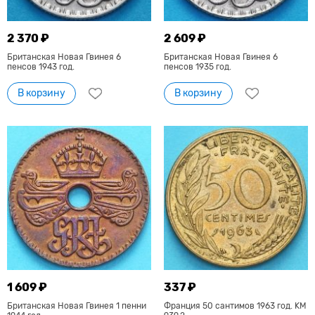
2 370 ₽
2 609 ₽
Британская Новая Гвинея 6
Британская Новая Гвинея 6
пенсов 1943 год.
пенсов 1935 год.
В корзину
В корзину
1 609 ₽
337 ₽
Британская Новая Гвинея 1 пенни
Франция 50 сантимов 1963 год. KM