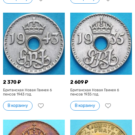
2 370 ₽
2 609 ₽
Британская Новая Гвинея 6
Британская Новая Гвинея 6
пенсов 1943 год.
пенсов 1935 год.
В корзину
В корзину