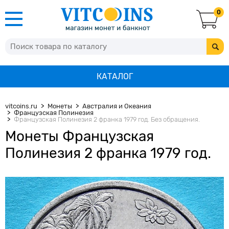
0
КАТАЛОГ
vitcoins.ru
Монеты
Австралия и Океания
Французская Полинезия
Французская Полинезия 2 франка 1979 год. Без обращения.
Монеты Французская
Полинезия 2 франка 1979 год.