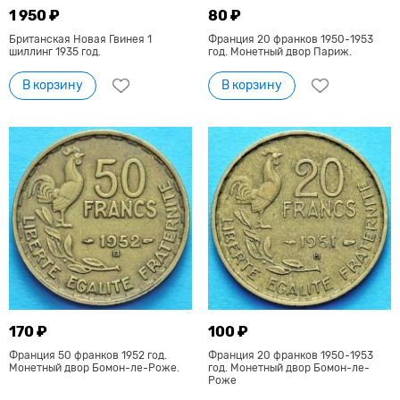
1 950 ₽
80 ₽
Британская Новая Гвинея 1
Франция 20 франков 1950-1953
шиллинг 1935 год.
год. Монетный двор Париж.
В корзину
В корзину
170 ₽
100 ₽
Франция 50 франков 1952 год.
Франция 20 франков 1950-1953
Монетный двор Бомон-ле-Роже.
год. Монетный двор Бомон-ле-
Роже