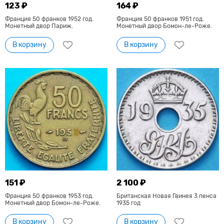
123 ₽
164 ₽
Франция 50 франков 1952 год.
Франция 50 франков 1951 год.
Монетный двор Париж.
Монетный двор Бомон-ле-Роже.
В корзину
В корзину
151 ₽
2 100 ₽
Франция 50 франков 1953 год.
Британская Новая Гвинея 3 пенса
Монетный двор Бомон-ле-Роже.
1935 год
В корзину
В корзину