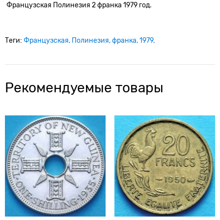
Французская Полинезия 2 франка 1979 год.
Теги:
Французская
Полинезия
франка
1979
Рекомендуемые товары