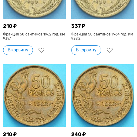
210 ₽
337 ₽
Франция 50 сантимов 1962 год. KM
Франция 50 сантимов 1964 год. KM
939.1
939.2
В корзину
В корзину
210 ₽
240 ₽