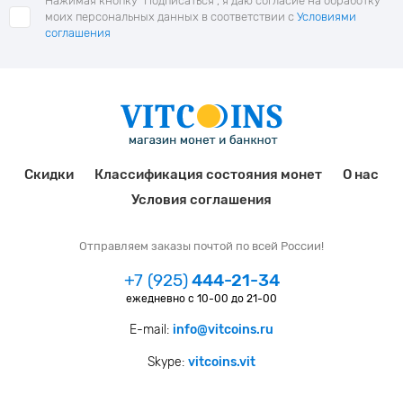
Нажимая кнопку "Подписаться", я даю согласие на обработку
моих персональных данных в соответствии с
Условиями
соглашения
Скидки
Классификация состояния монет
О нас
Условия соглашения
Отправляем заказы почтой по всей России!
+7 (925)
444-21-34
ежедневно с 10-00 до 21-00
E-mail:
info@vitcoins.ru
Skype:
vitcoins.vit