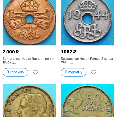
2 000 ₽
1 082 ₽
Британская Новая Гвинея 1 пенни
Британская Новая Гвинея 3 пенса
1936 год.
1944 год.
В корзину
В корзину