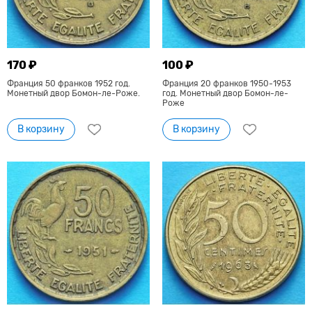
170 ₽
100 ₽
Франция 50 франков 1952 год.
Франция 20 франков 1950-1953
Монетный двор Бомон-ле-Роже.
год. Монетный двор Бомон-ле-
Роже
В корзину
В корзину