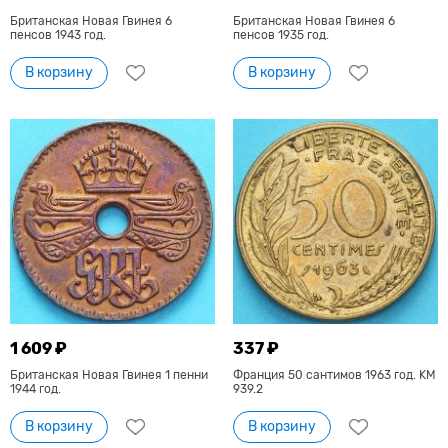
Британская Новая Гвинея 6
Британская Новая Гвинея 6
пенсов 1943 год.
пенсов 1935 год.
В корзину
В корзину
1 609 ₽
337 ₽
Британская Новая Гвинея 1 пенни
Франция 50 сантимов 1963 год. KM
1944 год.
939.2
В корзину
В корзину