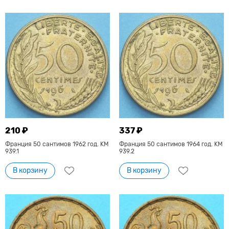
210 ₽
337 ₽
Франция 50 сантимов 1962 год. KM
Франция 50 сантимов 1964 год. KM
939.1
939.2
В корзину
В корзину