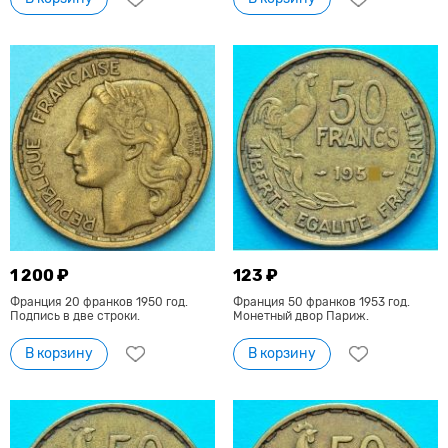
1 200 ₽
123 ₽
Франция 20 франков 1950 год.
Франция 50 франков 1953 год.
Подпись в две строки.
Монетный двор Париж.
В корзину
В корзину