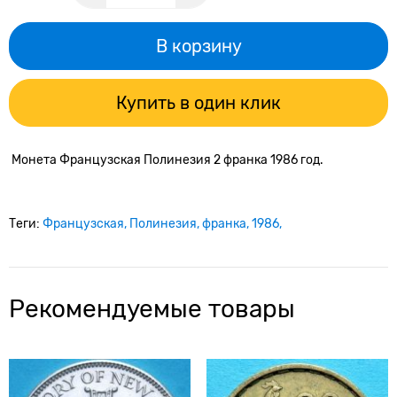
В корзину
Купить в один клик
Монета Французская Полинезия 2 франка 1986 год.
Теги:
Французская
Полинезия
франка
1986
Рекомендуемые товары