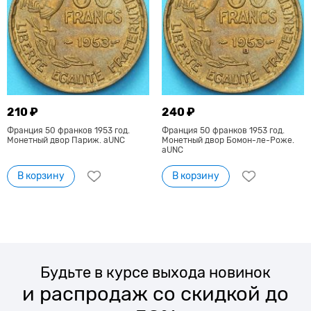
210 ₽
240 ₽
Франция 50 франков 1953 год.
Франция 50 франков 1953 год.
Монетный двор Париж. aUNC
Монетный двор Бомон-ле-Роже.
aUNC
В корзину
В корзину
Будьте в курсе выхода новинок
и распродаж со скидкой до