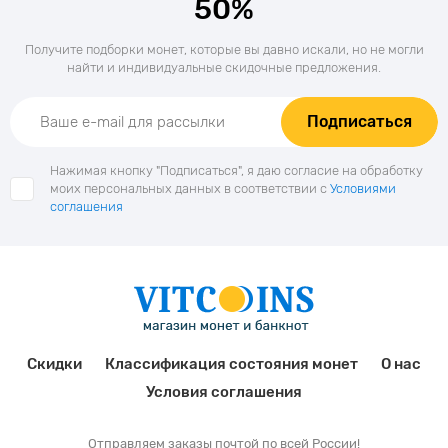
50%
Получите подборки монет, которые вы давно искали, но не могли
найти и индивидуальные скидочные предложения.
Подписаться
Нажимая кнопку "Подписаться", я даю согласие на обработку
моих персональных данных в соответствии с
Условиями
соглашения
Скидки
Классификация состояния монет
О нас
Условия соглашения
Отправляем заказы почтой по всей России!