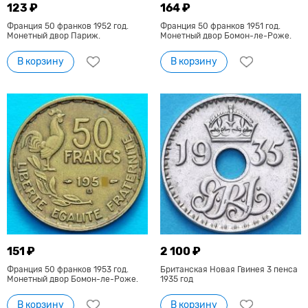
123 ₽
164 ₽
Франция 50 франков 1952 год.
Франция 50 франков 1951 год.
Монетный двор Париж.
Монетный двор Бомон-ле-Роже.
В корзину
В корзину
151 ₽
2 100 ₽
Франция 50 франков 1953 год.
Британская Новая Гвинея 3 пенса
Монетный двор Бомон-ле-Роже.
1935 год
В корзину
В корзину