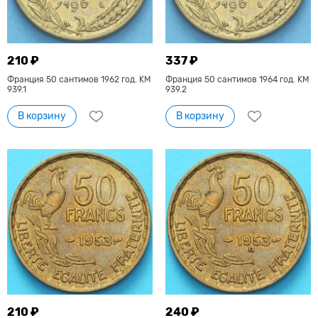
210 ₽
337 ₽
Франция 50 сантимов 1962 год. KM
Франция 50 сантимов 1964 год. KM
939.1
939.2
В корзину
В корзину
210 ₽
240 ₽