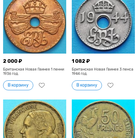
2 000 ₽
1 082 ₽
Британская Новая Гвинея 1 пенни
Британская Новая Гвинея 3 пенса
1936 год.
1944 год.
В корзину
В корзину