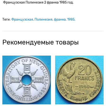
Французская Полинезия 2 франка 1985 год.
Теги:
Французская
Полинезия
франка
1985
Рекомендуемые товары