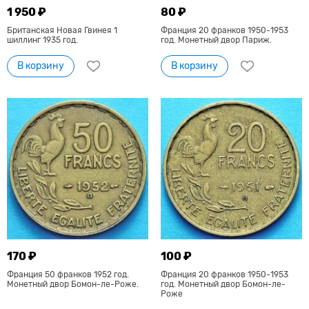
1 950 ₽
80 ₽
Британская Новая Гвинея 1
Франция 20 франков 1950-1953
шиллинг 1935 год.
год. Монетный двор Париж.
В корзину
В корзину
170 ₽
100 ₽
Франция 50 франков 1952 год.
Франция 20 франков 1950-1953
Монетный двор Бомон-ле-Роже.
год. Монетный двор Бомон-ле-
Роже