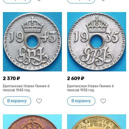
2 370 ₽
2 609 ₽
Британская Новая Гвинея 6
Британская Новая Гвинея 6
пенсов 1943 год.
пенсов 1935 год.
В корзину
В корзину