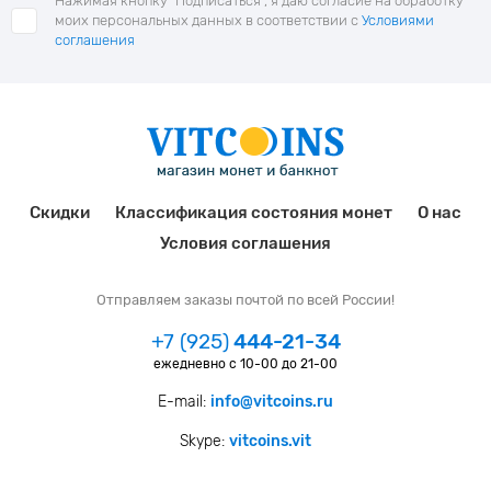
Нажимая кнопку "Подписаться", я даю согласие на обработку
моих персональных данных в соответствии с
Условиями
соглашения
Скидки
Классификация состояния монет
О нас
Условия соглашения
Отправляем заказы почтой по всей России!
+7 (925)
444-21-34
ежедневно с 10-00 до 21-00
E-mail:
info@vitcoins.ru
Skype:
vitcoins.vit