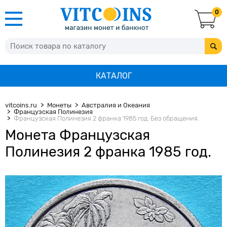
0
КАТАЛОГ
vitcoins.ru
Монеты
Австралия и Океания
Французская Полинезия
Французская Полинезия 2 франка 1985 год. Без обращения.
Монета Французская
Полинезия 2 франка 1985 год.