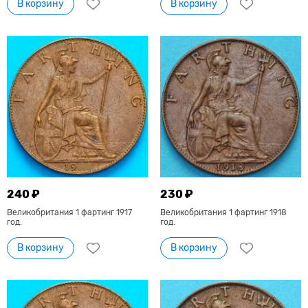
В корзину
В корзину
240 ₽
230 ₽
Великобритания 1 фартинг 1917
Великобритания 1 фартинг 1918
год.
год.
В корзину
В корзину