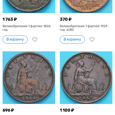
1 763 ₽
370 ₽
Великобритания 1 фартинг 1806
Великобритания 1 фартинг 1929
год.
год. aUNC
В корзину
В корзину
696 ₽
1 100 ₽