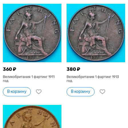
360 ₽
380 ₽
Великобритания 1 фартинг 1911
Великобритания 1 фартинг 1913
год.
год.
В корзину
В корзину