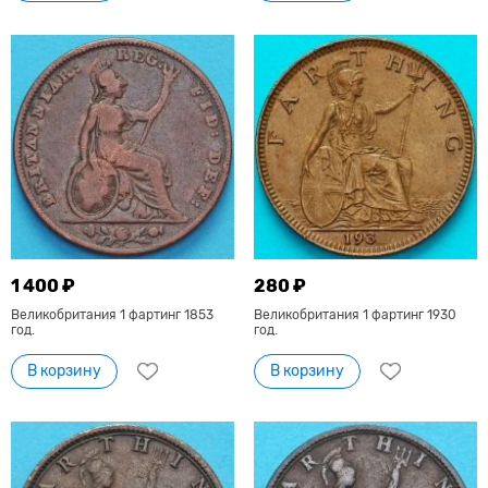
1 400 ₽
280 ₽
Великобритания 1 фартинг 1853
Великобритания 1 фартинг 1930
год.
год.
В корзину
В корзину