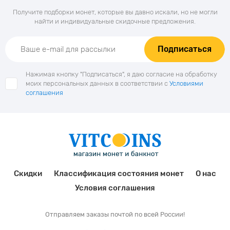
Получите подборки монет, которые вы давно искали, но не могли
найти и индивидуальные скидочные предложения.
Подписаться
Нажимая кнопку "Подписаться", я даю согласие на обработку
моих персональных данных в соответствии с
Условиями
соглашения
Скидки
Классификация состояния монет
О нас
Условия соглашения
Отправляем заказы почтой по всей России!