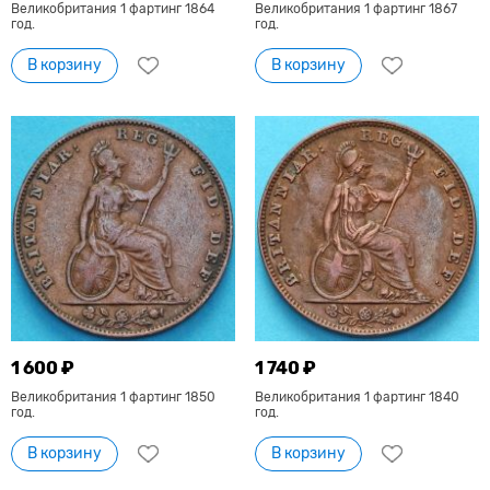
Великобритания 1 фартинг 1864
Великобритания 1 фартинг 1867
год.
год.
В корзину
В корзину
1 600 ₽
1 740 ₽
Великобритания 1 фартинг 1850
Великобритания 1 фартинг 1840
год.
год.
В корзину
В корзину