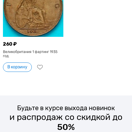
260 ₽
Великобритания 1 фартинг 1935
год.
В корзину
Будьте в курсе выхода новинок
и распродаж со скидкой до
50%