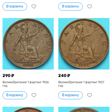
В корзину
В корзину
290 ₽
240 ₽
Великобритания 1 фартинг 1926
Великобритания 1 фартинг 1927
год.
год.
В корзину
В корзину