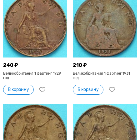
240 ₽
210 ₽
Великобритания 1 фартинг 1929
Великобритания 1 фартинг 1931
год.
год.
В корзину
В корзину