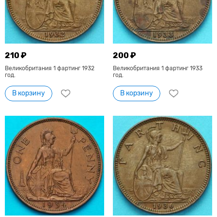
210 ₽
200 ₽
Великобритания 1 фартинг 1932
Великобритания 1 фартинг 1933
год.
год.
В корзину
В корзину