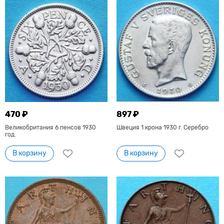
470 ₽
897 ₽
Великобритания 6 пенсов 1930
Швеция 1 крона 1930 г. Серебро
год.
В корзину
В корзину