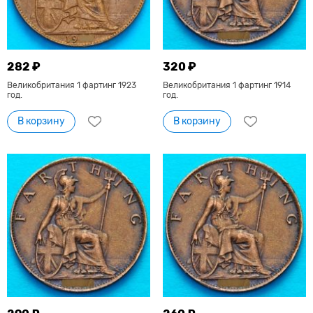
282 ₽
320 ₽
Великобритания 1 фартинг 1923
Великобритания 1 фартинг 1914
год.
год.
В корзину
В корзину