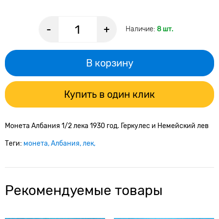
-
+
Наличие:
8 шт.
В корзину
Купить в один клик
Монета Албания 1/2 лека 1930 год. Геркулес и Немейский лев
Теги:
монета
Албания
лек
Рекомендуемые товары