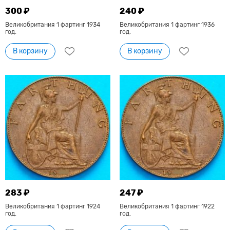
300 ₽
240 ₽
Великобритания 1 фартинг 1934
Великобритания 1 фартинг 1936
год.
год.
В корзину
В корзину
283 ₽
247 ₽
Великобритания 1 фартинг 1924
Великобритания 1 фартинг 1922
год.
год.