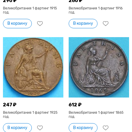
290 ₽
260 ₽
Великобритания 1 фартинг 1915
Великобритания 1 фартинг 1916
год.
год.
В корзину
В корзину
247 ₽
612 ₽
Великобритания 1 фартинг 1925
Великобритания 1 фартинг 1865
год.
год.
В корзину
В корзину