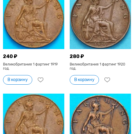
240 ₽
280 ₽
Великобритания 1 фартинг 1919
Великобритания 1 фартинг 1920
год.
год.
В корзину
В корзину