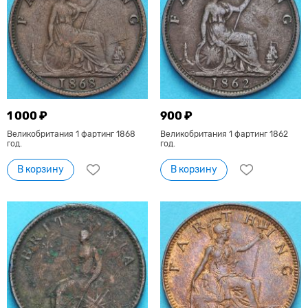
1 000 ₽
900 ₽
Великобритания 1 фартинг 1868
Великобритания 1 фартинг 1862
год.
год.
В корзину
В корзину