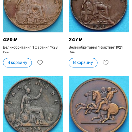
420 ₽
247 ₽
Великобритания 1 фартинг 1928
Великобритания 1 фартинг 1921
год.
год.
В корзину
В корзину