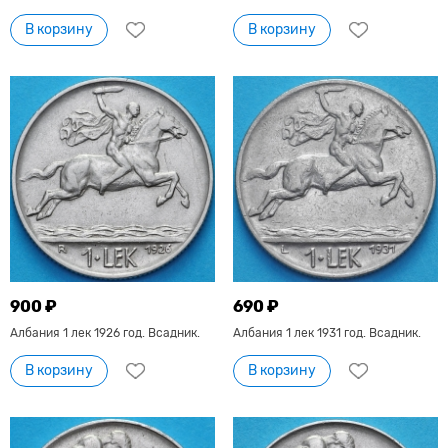
В корзину
В корзину
900 ₽
690 ₽
Албания 1 лек 1926 год. Всадник.
Албания 1 лек 1931 год. Всадник.
В корзину
В корзину