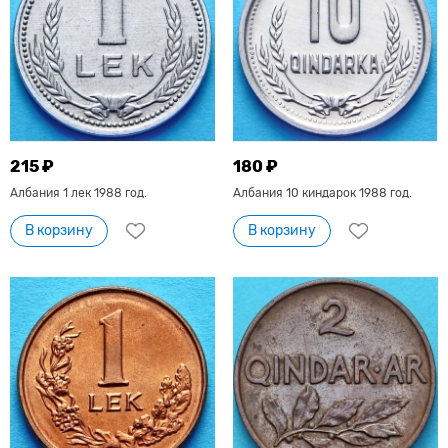
215 ₽
180 ₽
Албания 1 лек 1988 год.
Албания 10 киндарок 1988 год.
В корзину
В корзину