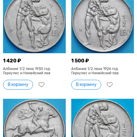
1 420 ₽
1 500 ₽
Албания 1/2 лека 1930 год.
Албания 1/2 лека 1926 год.
Геркулес и Немейский лев
Геркулес и Немейский лев
В корзину
В корзину