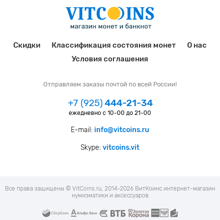
Скидки
Классификация состояния монет
О нас
Условия соглашения
Отправляем заказы почтой по всей России!
+7 (925)
444-21-34
ежедневно с 10-00 до 21-00
E-mail:
info@vitcoins.ru
Skype:
vitcoins.vit
Все права защищены © VitCoins.ru, 2014-2026 ВитКоинс интернет-магазин
нумизматики и аксессуаров