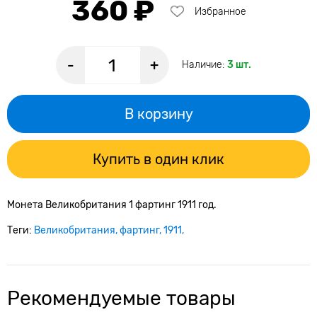
360 ₽
Избранное
-
+
Наличие:
3 шт.
В корзину
Купить в один клик
Монета Великобритания 1 фартинг 1911 год.
Теги:
Великобритания
фартинг
1911
Рекомендуемые товары