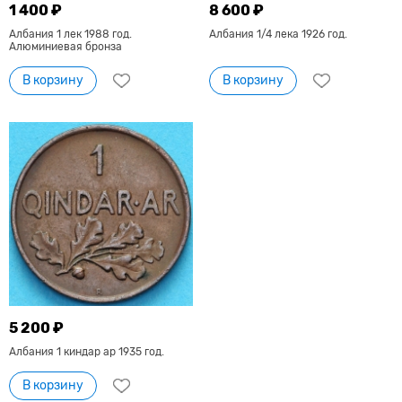
1 400 ₽
8 600 ₽
Албания 1 лек 1988 год.
Албания 1/4 лека 1926 год.
Алюминиевая бронза
В корзину
В корзину
5 200 ₽
Албания 1 киндар ар 1935 год.
В корзину