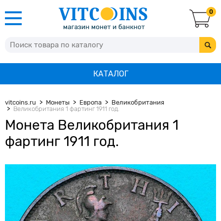
0
КАТАЛОГ
vitcoins.ru
Монеты
Европа
Великобритания
Великобритания 1 фартинг 1911 год.
Монета Великобритания 1
фартинг 1911 год.