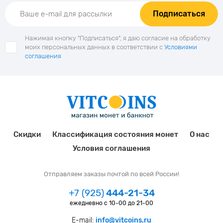
Подписаться
Нажимая кнопку "Подписаться", я даю согласие на обработку
моих персональных данных в соответствии с
Условиями
соглашения
Скидки
Классификация состояния монет
О нас
Условия соглашения
Отправляем заказы почтой по всей России!
+7 (925)
444-21-34
ежедневно с 10-00 до 21-00
E-mail:
info@vitcoins.ru