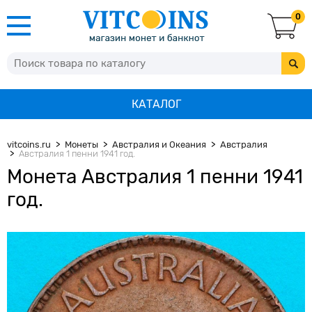
0
КАТАЛОГ
vitcoins.ru
Монеты
Австралия и Океания
Австралия
Австралия 1 пенни 1941 год.
Монета Австралия 1 пенни 1941
год.