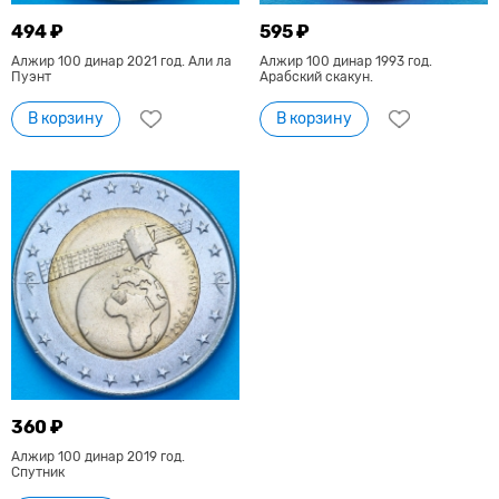
494 ₽
595 ₽
Алжир 100 динар 2021 год. Али ла
Алжир 100 динар 1993 год.
Пуэнт
Арабский скакун.
В корзину
В корзину
360 ₽
Алжир 100 динар 2019 год.
Спутник