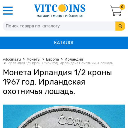
0
КАТАЛОГ
vitcoins.ru
Монеты
Европа
Ирландия
Ирландия 1/2 кроны 1967 год. Ирландская охотничья лошадь.
Монета Ирландия 1/2 кроны
1967 год. Ирландская
охотничья лошадь.