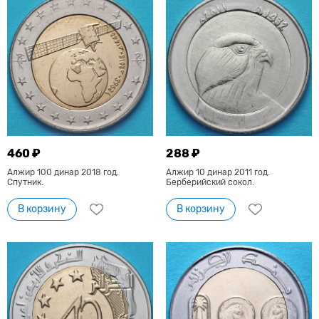
460 ₽
288 ₽
Алжир 100 динар 2018 год.
Алжир 10 динар 2011 год.
Спутник.
Берберийский сокол.
В корзину
В корзину