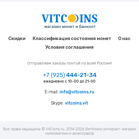
Скидки
Классификация состояния монет
О нас
Условия соглашения
Отправляем заказы почтой по всей России!
+7 (925)
444-21-34
ежедневно с 10-00 до 21-00
E-mail:
info@vitcoins.ru
Skype:
vitcoins.vit
Все права защищены © VitCoins.ru, 2014-2026 ВитКоинс интернет-магазин
нумизматики и аксессуаров