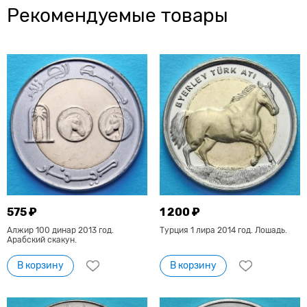
Рекомендуемые товары
575 ₽
1 200 ₽
Алжир 100 динар 2013 год.
Турция 1 лира 2014 год. Лошадь.
Арабский скакун.
В корзину
В корзину