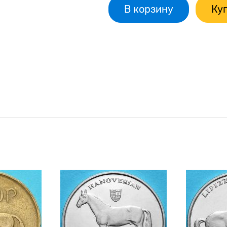
В корзину
Куп