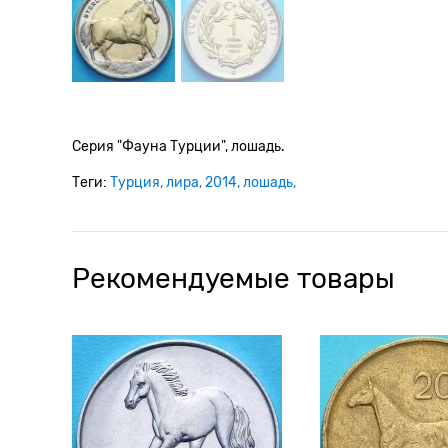
Серия "Фауна Турции", лошадь.
Теги:
Турция
лира
2014
лошадь
Рекомендуемые товары