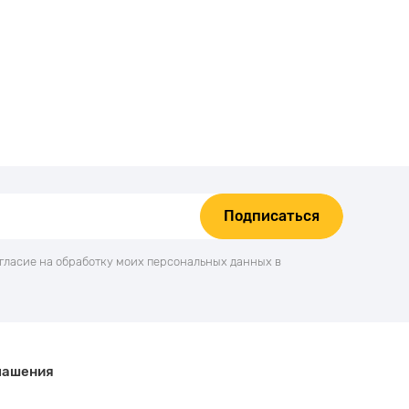
Подписаться
огласие на обработку моих персональных данных в
лашения