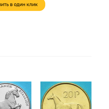
ить в один клик