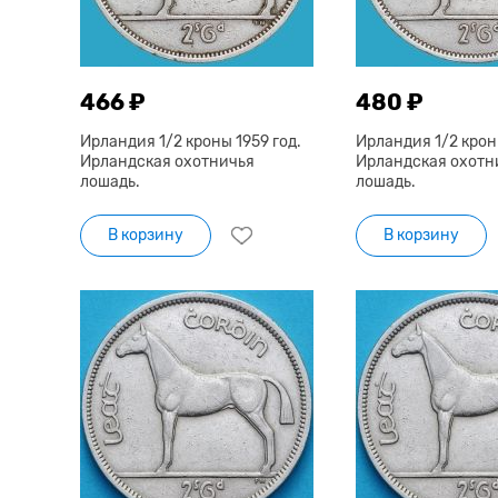
466 ₽
480 ₽
Ирландия 1/2 кроны 1959 год.
Ирландия 1/2 кроны
Ирландская охотничья
Ирландская охотн
лошадь.
лошадь.
В корзину
В корзину