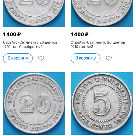
1 400 ₽
1 400 ₽
Стрейтс-Сетлментс 20 центов
Стрейтс-Сетлментс 20 центов
1910 год. Серебро. №2
1910 год. №3
В корзину
В корзину