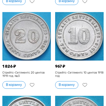
В корзину
В корзину
1 826 ₽
967 ₽
Стрейтс-Сетлментс 20 центов
Стрейтс-Сетлментс 10 центов 1918
1919 год. №3
год
В корзину
В корзину