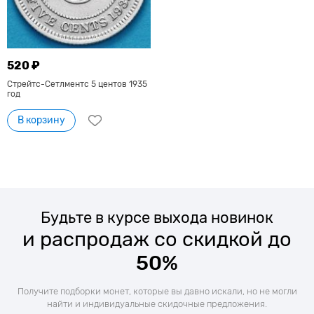
520 ₽
Стрейтс-Сетлментс 5 центов 1935
год
В корзину
Будьте в курсе выхода новинок
и распродаж со скидкой до
50%
Получите подборки монет, которые вы давно искали, но не могли
найти и индивидуальные скидочные предложения.