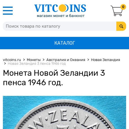
0
КАТАЛОГ
vitcoins.ru
Монеты
Австралия и Океания
Новая Зеландия
Новая Зеландия 3 пенса 1946 год
Монета Новой Зеландии 3
пенса 1946 год.