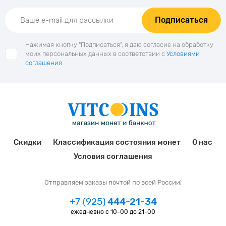
Подписаться
Нажимая кнопку "Подписаться", я даю согласие на обработку
моих персональных данных в соответствии с
Условиями
соглашения
Скидки
Классификация состояния монет
О нас
Условия соглашения
Отправляем заказы почтой по всей России!
+7 (925)
444-21-34
ежедневно с 10-00 до 21-00