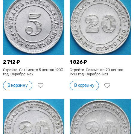
2 712 ₽
1 826 ₽
Стрейтс-Сетлментс 5 центов 1903
Стрейтс-Сетлментс 20 центов
год. Серебро. №2
1910 год. Серебро. №1
В корзину
В корзину