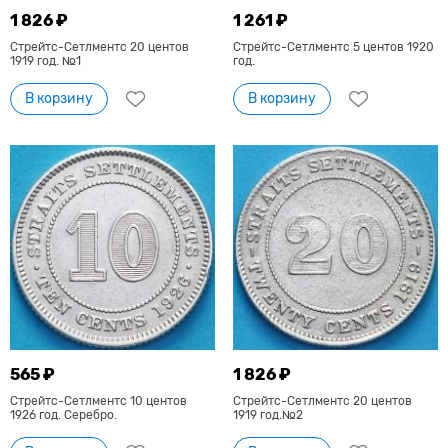
1 826 ₽
1 261 ₽
Стрейтс-Сетлментс 20 центов
Стрейтс-Сетлментс 5 центов 1920
1919 год. №1
год.
В корзину
В корзину
565 ₽
1 826 ₽
Стрейтс-Сетлментс 10 центов
Стрейтс-Сетлментс 20 центов
1926 год. Серебро.
1919 год.№2