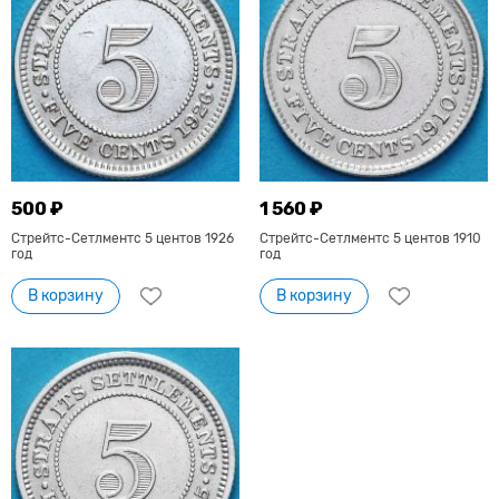
500 ₽
1 560 ₽
Стрейтс-Сетлментс 5 центов 1926
Стрейтс-Сетлментс 5 центов 1910
год
год
В корзину
В корзину