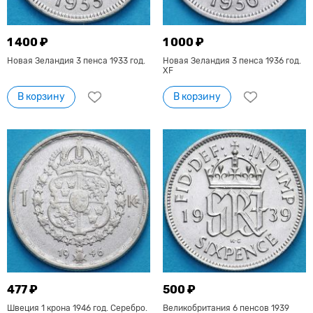
1 400 ₽
1 000 ₽
Новая Зеландия 3 пенса 1933 год.
Новая Зеландия 3 пенса 1936 год.
XF
В корзину
В корзину
477 ₽
500 ₽
Швеция 1 крона 1946 год. Серебро.
Великобритания 6 пенсов 1939