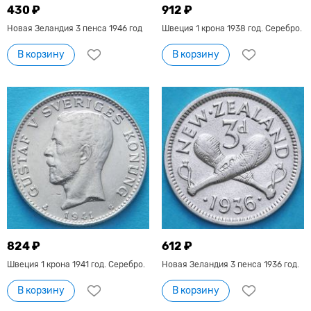
430 ₽
912 ₽
Новая Зеландия 3 пенса 1946 год
Швеция 1 крона 1938 год. Серебро.
В корзину
В корзину
824 ₽
612 ₽
Швеция 1 крона 1941 год. Серебро.
Новая Зеландия 3 пенса 1936 год.
В корзину
В корзину