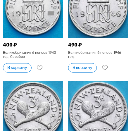
400 ₽
490 ₽
Великобритания 6 пенсов 1940
Великобритания 6 пенсов 1946
год. Серебро
год.
В корзину
В корзину