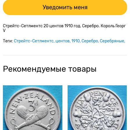
Уведомить меня
Стрейтс-Сетлментс 20 центов 1910 год. Серебро. Король Георг
V
Теги:
Стрейтс-Сетлментс
центов
1910
Серебро
Серебряные
Рекомендуемые товары