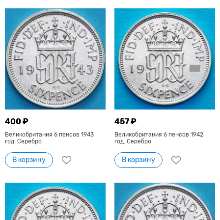
400 ₽
457 ₽
Великобритания 6 пенсов 1943
Великобритания 6 пенсов 1942
год. Серебро
год. Серебро
В корзину
В корзину