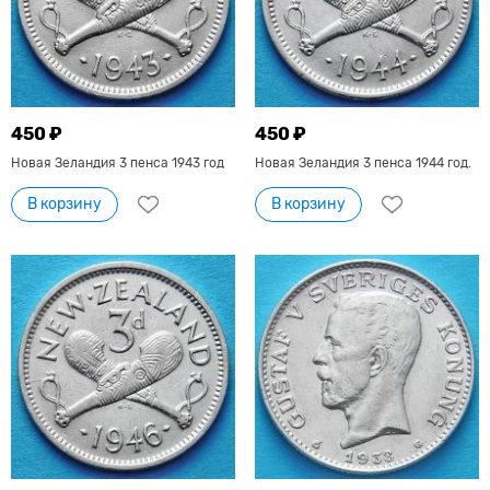
450 ₽
450 ₽
Новая Зеландия 3 пенса 1943 год
Новая Зеландия 3 пенса 1944 год.
В корзину
В корзину