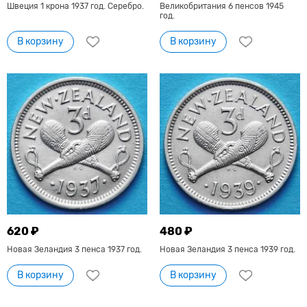
Швеция 1 крона 1937 год. Серебро.
Великобритания 6 пенсов 1945
год.
В корзину
В корзину
620 ₽
480 ₽
Новая Зеландия 3 пенса 1937 год.
Новая Зеландия 3 пенса 1939 год.
В корзину
В корзину