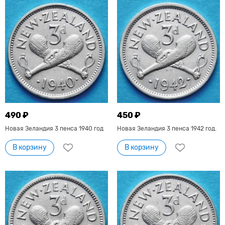
490 ₽
450 ₽
Новая Зеландия 3 пенса 1940 год
Новая Зеландия 3 пенса 1942 год.
В корзину
В корзину