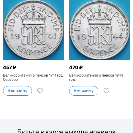
457 ₽
470 ₽
Великобритания 6 пенсов 1941 год.
Великобритания 6 пенсов 1944
Серебро
год.
В корзину
В корзину
Будьте в курсе выхода новинок