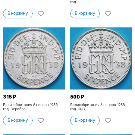
год.
В корзину
В корзину
315 ₽
500 ₽
Великобритания 6 пенсов 1938
Великобритания 6 пенсов 1938
год. Серебро
год. UNC
В корзину
В корзину