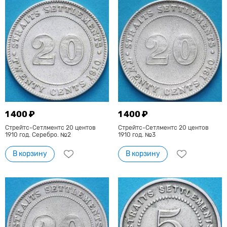
1 400 ₽
1 400 ₽
Стрейтс-Сетлментс 20 центов
Стрейтс-Сетлментс 20 центов
1910 год. Серебро. №2
1910 год. №3
В корзину
В корзину