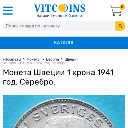
0
КАТАЛОГ
vitcoins.ru
Монеты
Европа
Швеция
Швеция 1 крона 1941 год. Серебро.
Монета Швеции 1 крона 1941
год. Серебро.