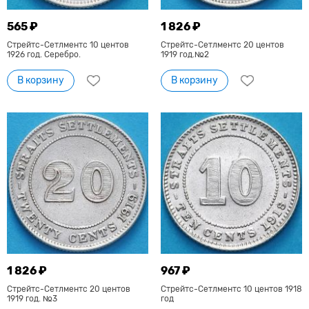
565 ₽
1 826 ₽
Стрейтс-Сетлментс 10 центов
Стрейтс-Сетлментс 20 центов
1926 год. Серебро.
1919 год.№2
В корзину
В корзину
1 826 ₽
967 ₽
Стрейтс-Сетлментс 20 центов
Стрейтс-Сетлментс 10 центов 1918
1919 год. №3
год