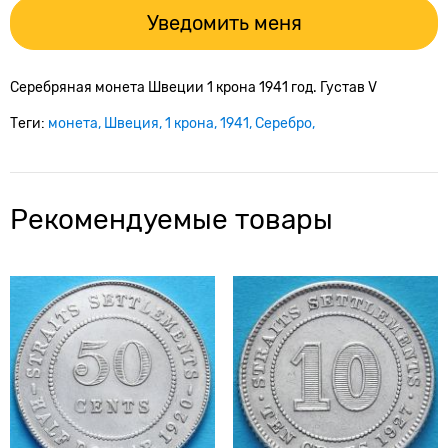
Уведомить меня
Серебряная монета Швеции 1 крона 1941 год. Густав V
Теги:
монета
Швеция
1 крона
1941
Серебро
Рекомендуемые товары