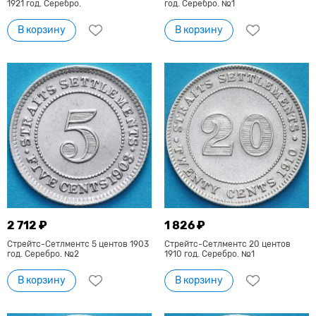
1921 год. Серебро.
год. Серебро. №1
В корзину
В корзину
2 712 ₽
1 826 ₽
Стрейтс-Сетлментс 5 центов 1903
Стрейтс-Сетлментс 20 центов
год. Серебро. №2
1910 год. Серебро. №1
В корзину
В корзину