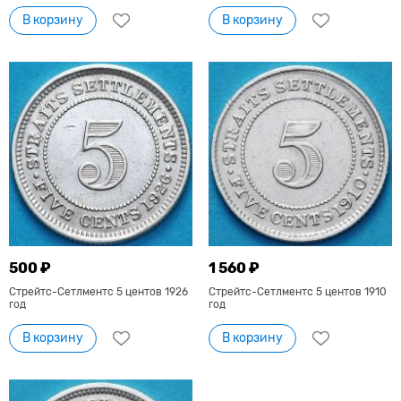
В корзину
В корзину
500 ₽
1 560 ₽
Стрейтс-Сетлментс 5 центов 1926
Стрейтс-Сетлментс 5 центов 1910
год
год
В корзину
В корзину