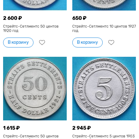
2 600 ₽
650 ₽
Стрейтс-Сетлментс 50 центов
Стрейтс-Сетлментс 10 центов 1927
1920 год
год.
В корзину
В корзину
1 615 ₽
2 945 ₽
Стрейтс-Сетлментс 50 центов
Стрейтс-Сетлментс 5 центов 1903