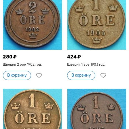
280 ₽
424 ₽
Швеция 2 эре 1902 год.
Швеция 1 эре 1903 год.
В корзину
В корзину