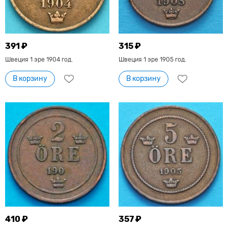
391 ₽
315 ₽
Швеция 1 эре 1904 год.
Швеция 1 эре 1905 год.
В корзину
В корзину
410 ₽
357 ₽