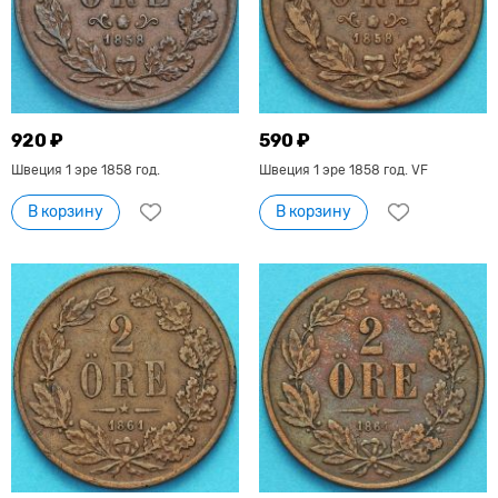
920 ₽
590 ₽
Швеция 1 эре 1858 год.
Швеция 1 эре 1858 год. VF
В корзину
В корзину