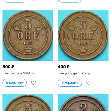
300 ₽
400 ₽
Швеция 5 эре 1884 год.
Швеция 5 эре 1891 год.
В корзину
В корзину