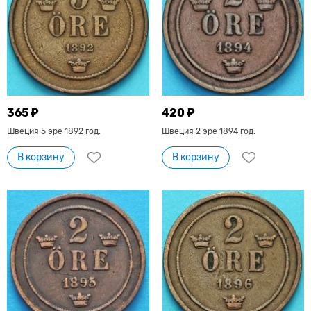
365 ₽
420 ₽
Швеция 5 эре 1892 год.
Швеция 2 эре 1894 год.
В корзину
В корзину