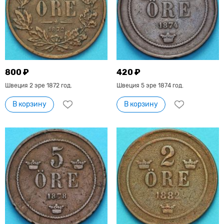
800 ₽
420 ₽
Швеция 2 эре 1872 год.
Швеция 5 эре 1874 год.
В корзину
В корзину