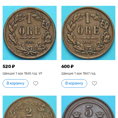
520 ₽
600 ₽
Швеция 1 эре 1865 год. VF
Швеция 1 эре 1867 год.
В корзину
В корзину