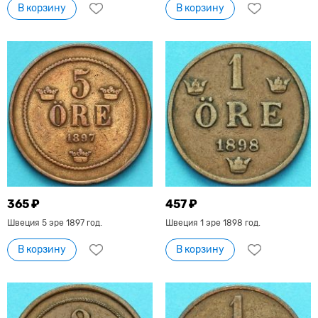
В корзину
В корзину
365 ₽
457 ₽
Швеция 5 эре 1897 год.
Швеция 1 эре 1898 год.
В корзину
В корзину