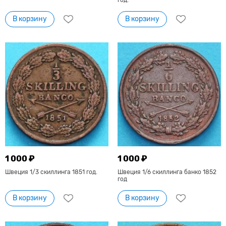
год.
В корзину
В корзину
1 000 ₽
1 000 ₽
Швеция 1/3 скиллинга 1851 год.
Швеция 1/6 скиллинга банко 1852
год
В корзину
В корзину