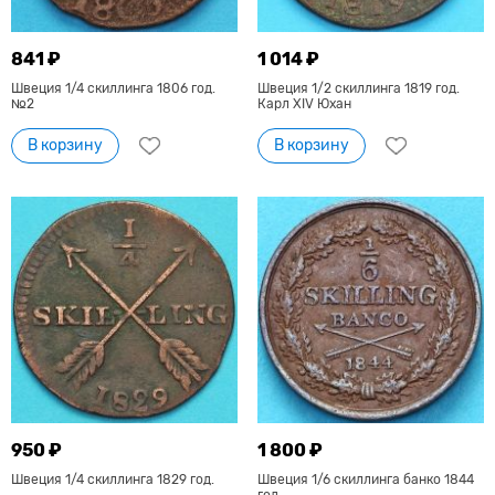
841 ₽
1 014 ₽
Швеция 1/4 скиллинга 1806 год.
Швеция 1/2 скиллинга 1819 год.
№2
Карл XIV Юхан
В корзину
В корзину
950 ₽
1 800 ₽
Швеция 1/4 скиллинга 1829 год.
Швеция 1/6 скиллинга банко 1844