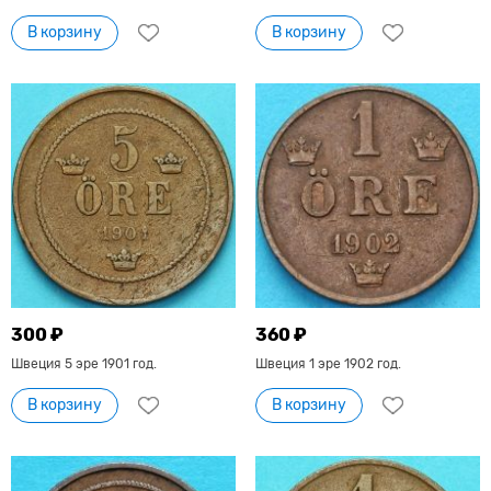
В корзину
В корзину
300 ₽
360 ₽
Швеция 5 эре 1901 год.
Швеция 1 эре 1902 год.
В корзину
В корзину