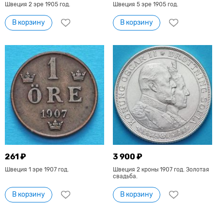
Швеция 2 эре 1905 год.
Швеция 5 эре 1905 год.
В корзину
В корзину
261 ₽
3 900 ₽
Швеция 1 эре 1907 год.
Швеция 2 кроны 1907 год. Золотая
свадьба.
В корзину
В корзину