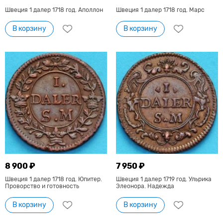
Швеция 1 далер 1718 год. Аполлон
Швеция 1 далер 1718 год. Марс
В корзину
В корзину
8 900 ₽
7 950 ₽
Швеция 1 далер 1718 год. Юпитер.
Швеция 1 далер 1719 год. Ульрика
Проворство и готовность
Элеонора. Надежда
В корзину
В корзину