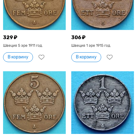
329 ₽
306 ₽
Швеция 5 эре 1911 год.
Швеция 1 эре 1915 год.
В корзину
В корзину