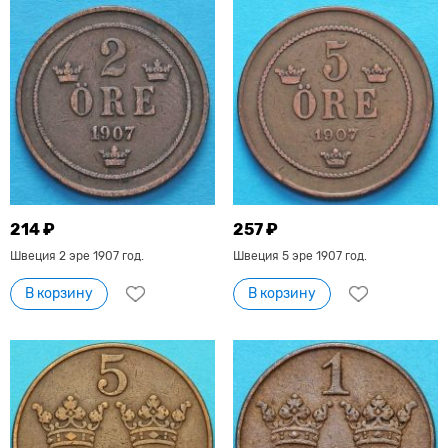
214 ₽
257 ₽
Швеция 2 эре 1907 год.
Швеция 5 эре 1907 год.
В корзину
В корзину