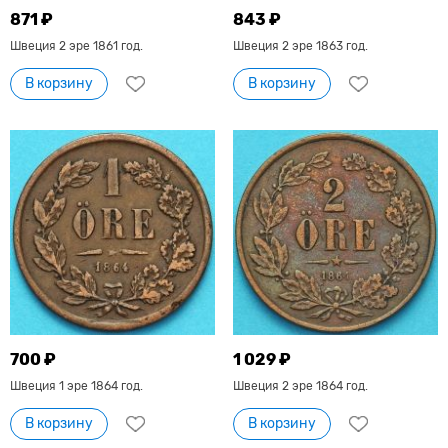
871 ₽
843 ₽
Швеция 2 эре 1861 год.
Швеция 2 эре 1863 год.
В корзину
В корзину
700 ₽
1 029 ₽
Швеция 1 эре 1864 год.
Швеция 2 эре 1864 год.
В корзину
В корзину