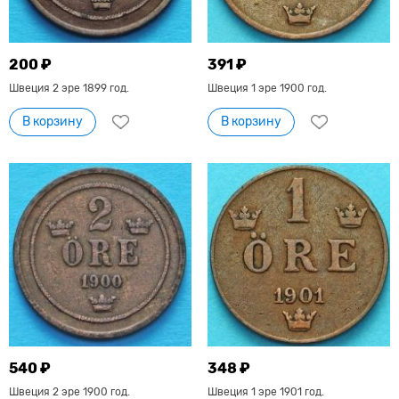
200 ₽
391 ₽
Швеция 2 эре 1899 год.
Швеция 1 эре 1900 год.
В корзину
В корзину
540 ₽
348 ₽
Швеция 2 эре 1900 год.
Швеция 1 эре 1901 год.