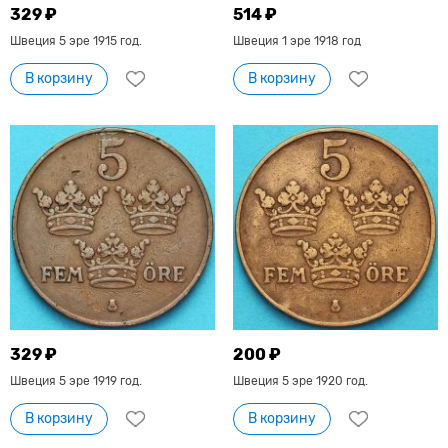
329 ₽
514 ₽
Швеция 5 эре 1915 год.
Швеция 1 эре 1918 год
В корзину
В корзину
329 ₽
200 ₽
Швеция 5 эре 1919 год.
Швеция 5 эре 1920 год.
В корзину
В корзину