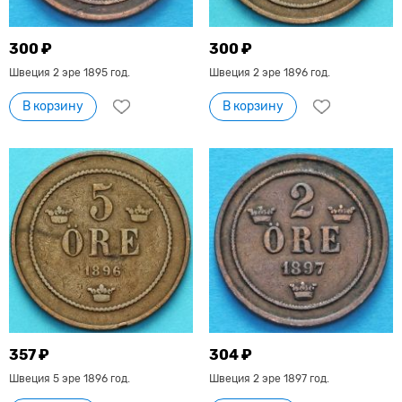
300 ₽
300 ₽
Швеция 2 эре 1895 год.
Швеция 2 эре 1896 год.
В корзину
В корзину
357 ₽
304 ₽
Швеция 5 эре 1896 год.
Швеция 2 эре 1897 год.