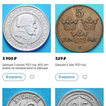
3 900 ₽
329 ₽
Швеция 2 кроны 1921 год. 400 лет
Швеция 5 эре 1921 год.
войне за независимость Швеции
В корзину
В корзину