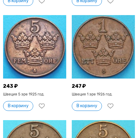
В корзину
В корзину
243 ₽
247 ₽
Швеция 5 эре 1925 год.
Швеция 1 эре 1926 год.
В корзину
В корзину