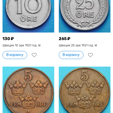
130 ₽
265 ₽
Швеция 10 эре 1921 год. W.
Швеция 25 эре 1921 год. W
В корзину
В корзину