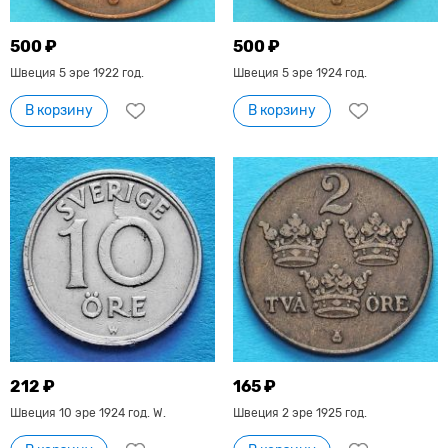
500 ₽
500 ₽
Швеция 5 эре 1922 год.
Швеция 5 эре 1924 год.
В корзину
В корзину
212 ₽
165 ₽
Швеция 10 эре 1924 год. W.
Швеция 2 эре 1925 год.