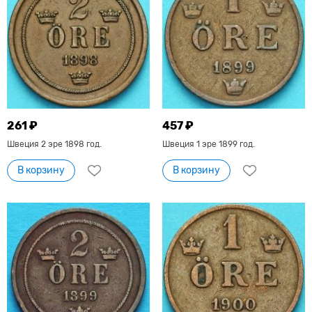
261 ₽
457 ₽
Швеция 2 эре 1898 год.
Швеция 1 эре 1899 год.
В корзину
В корзину