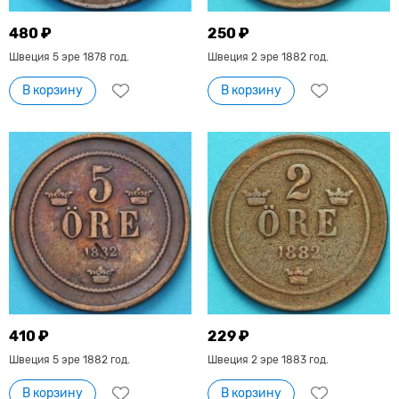
480 ₽
250 ₽
Швеция 5 эре 1878 год.
Швеция 2 эре 1882 год.
В корзину
В корзину
410 ₽
229 ₽
Швеция 5 эре 1882 год.
Швеция 2 эре 1883 год.
В корзину
В корзину