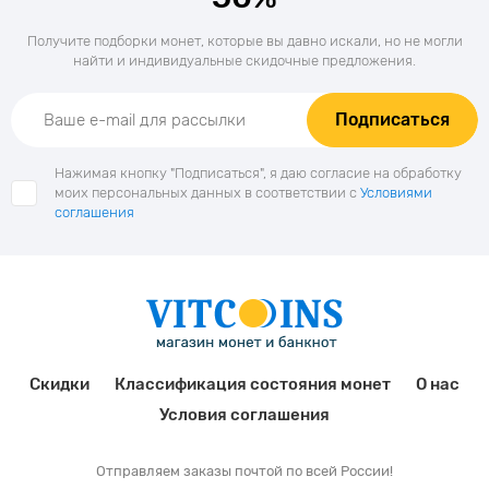
Получите подборки монет, которые вы давно искали, но не могли
найти и индивидуальные скидочные предложения.
Подписаться
Нажимая кнопку "Подписаться", я даю согласие на обработку
моих персональных данных в соответствии с
Условиями
соглашения
Скидки
Классификация состояния монет
О нас
Условия соглашения
Отправляем заказы почтой по всей России!