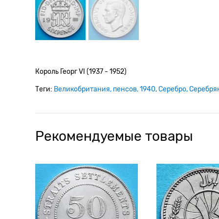
Король Георг VI (1937 - 1952)
Теги:
Великобритания
пенсов
1940
Серебро
Серебря
Рекомендуемые товары