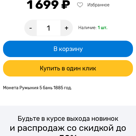
1 699 ₽
Избранное
-
+
Наличие:
1 шт.
В корзину
Купить в один клик
Монета Румыния 5 бань 1885 год.
Будьте в курсе выхода новинок
и распродаж со скидкой до