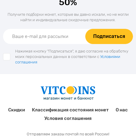
50%
Получите подборки монет, которые вы давно искали, но не могли
найти и индивидуальные скидочные предложения.
Подписаться
Нажимая кнопку "Подписаться", я даю согласие на обработку
моих персональных данных в соответствии с
Условиями
соглашения
Скидки
Классификация состояния монет
О нас
Условия соглашения
Отправляем заказы почтой по всей России!