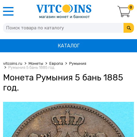
0
КАТАЛОГ
vitcoins.ru
Монеты
Европа
Румыния
Румыния 5 бань 1885 год.
Монета Румыния 5 бань 1885
год.