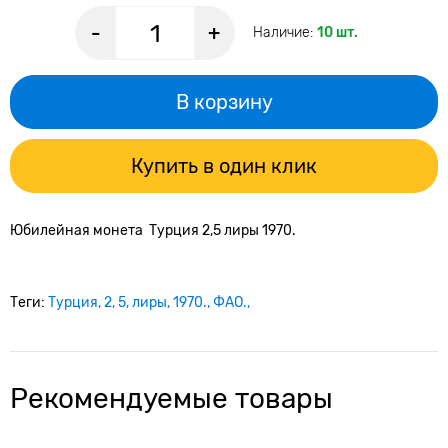
-
+
Наличие:
10 шт.
В корзину
Купить в один клик
Юбилейная монета Турция 2,5 лиры 1970.
Теги:
Турция
2
5
лиры
1970.
ФАО.
Рекомендуемые товары