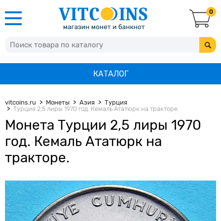
0
КАТАЛОГ
vitcoins.ru
Монеты
Азия
Турция
Турция 2,5 лиры 1970 год. Кемаль Ататюрк на тракторе.
Монета Турции 2,5 лиры 1970
год. Кемаль Ататюрк на
тракторе.