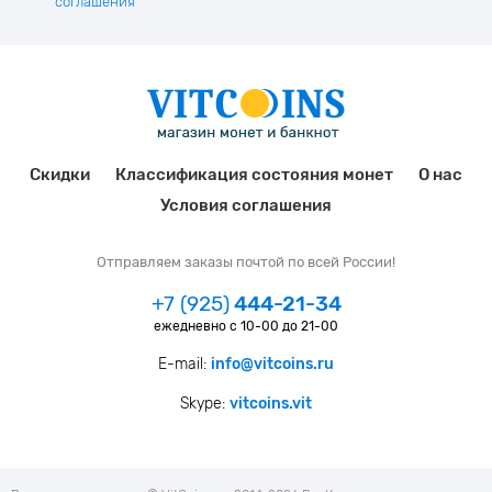
соглашения
Скидки
Классификация состояния монет
О нас
Условия соглашения
Отправляем заказы почтой по всей России!
+7 (925)
444-21-34
ежедневно с 10-00 до 21-00
E-mail:
info@vitcoins.ru
Skype:
vitcoins.vit