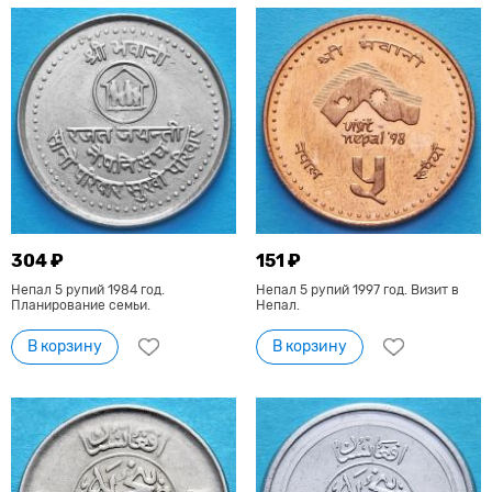
304 ₽
151 ₽
Непал 5 рупий 1984 год.
Непал 5 рупий 1997 год. Визит в
Планирование семьи.
Непал.
В корзину
В корзину