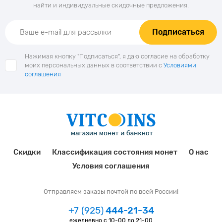
найти и индивидуальные скидочные предложения.
Подписаться
Нажимая кнопку "Подписаться", я даю согласие на обработку
моих персональных данных в соответствии с
Условиями
соглашения
Скидки
Классификация состояния монет
О нас
Условия соглашения
Отправляем заказы почтой по всей России!
+7 (925)
444-21-34
ежедневно с 10-00 до 21-00