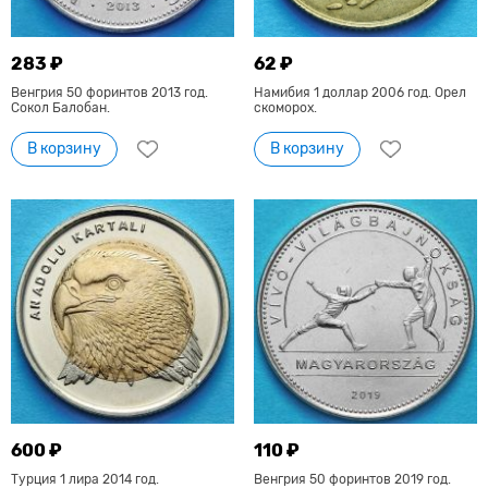
283 ₽
62 ₽
Венгрия 50 форинтов 2013 год.
Намибия 1 доллар 2006 год. Орел
Сокол Балобан.
скоморох.
В корзину
В корзину
600 ₽
110 ₽
Турция 1 лира 2014 год.
Венгрия 50 форинтов 2019 год.