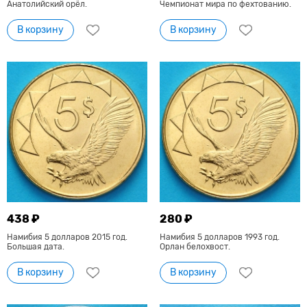
Анатолийский орёл.
Чемпионат мира по фехтованию.
В корзину
В корзину
438 ₽
280 ₽
Намибия 5 долларов 2015 год.
Намибия 5 долларов 1993 год.
Большая дата.
Орлан белохвост.
В корзину
В корзину