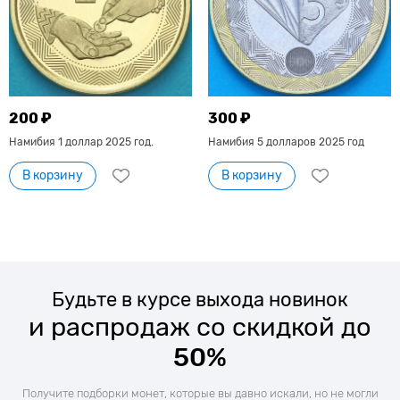
200 ₽
300 ₽
Намибия 1 доллар 2025 год.
Намибия 5 долларов 2025 год
В корзину
В корзину
Будьте в курсе выхода новинок
и распродаж со скидкой до
50%
Получите подборки монет, которые вы давно искали, но не могли