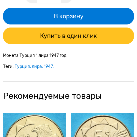
В корзину
Купить в один клик
Монета Турция 1 лира 1947 год.
Теги:
Турция
лира
1947
Рекомендуемые товары