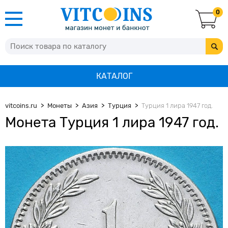
0
КАТАЛОГ
vitcoins.ru
Монеты
Азия
Турция
Турция 1 лира 1947 год.
Монета Турция 1 лира 1947 год.