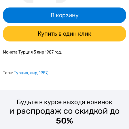
В корзину
Купить в один клик
Монета Турция 5 лир 1987 год.
Теги:
Турция
лир
1987
Будьте в курсе выхода новинок
и распродаж со скидкой до
50%