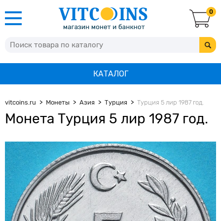
0
КАТАЛОГ
vitcoins.ru
Монеты
Азия
Турция
Турция 5 лир 1987 год.
Монета Турция 5 лир 1987 год.