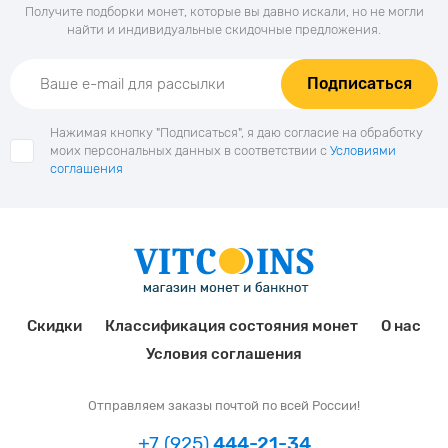
Получите подборки монет, которые вы давно искали, но не могли
найти и индивидуальные скидочные предложения.
Подписаться
Нажимая кнопку "Подписаться", я даю согласие на обработку
моих персональных данных в соответствии с
Условиями
соглашения
Скидки
Классификация состояния монет
О нас
Условия соглашения
Отправляем заказы почтой по всей России!
+7 (925)
444-21-34